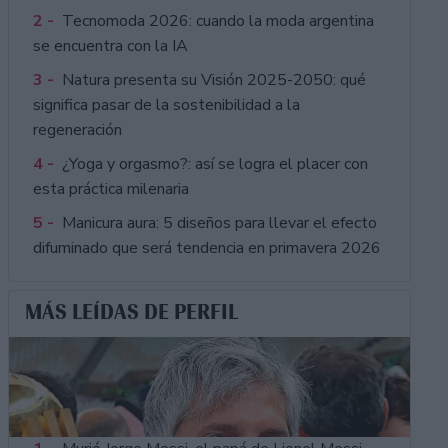
2 -
Tecnomoda 2026: cuando la moda argentina
se encuentra con la IA
3 -
Natura presenta su Visión 2025-2050: qué
significa pasar de la sostenibilidad a la
regeneración
4 -
¿Yoga y orgasmo?: así se logra el placer con
esta práctica milenaria
5 -
Manicura aura: 5 diseños para llevar el efecto
difuminado que será tendencia en primavera 2026
MÁS LEÍDAS DE PERFIL