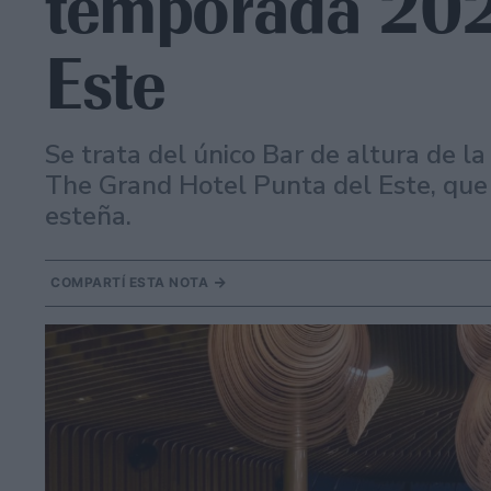
temporada 202
Este
Se trata del único Bar de altura de la
The Grand Hotel Punta del Este, que
esteña.
COMPARTÍ ESTA NOTA