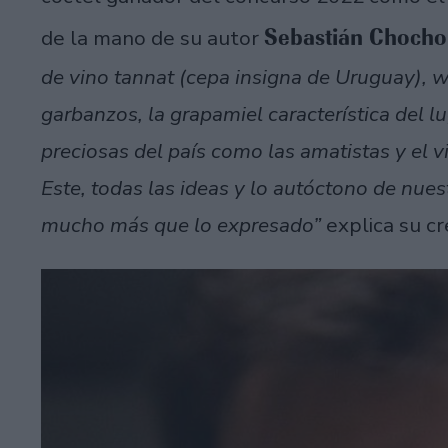
Sebastián Chocho
de la mano de su autor
de vino tannat (cepa insigna de Uruguay), w
garbanzos, la grapamiel característica del lu
preciosas del país como las amatistas y el 
Este, todas las ideas y lo autóctono de nues
mucho más que lo expresado”
explica su cr