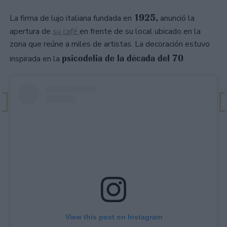
1925,
La firma de lujo italiana fundada en
anunció la
apertura de
su café
en frente de su local ubicado en la
zona que reúne a miles de artistas. La decoración estuvo
psicodelia de la década del 70
inspirada en la
.
View this post on Instagram