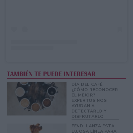
TAMBIÉN TE PUEDE INTERESAR
DÍA DEL CAFÉ:
¿CÓMO RECONOCER
EL MEJOR?
EXPERTOS NOS
AYUDAN A
DETECTARLO Y
DISFRUTARLO
FENDI LANZA ESTA
LUJOSA LÍNEA PARA