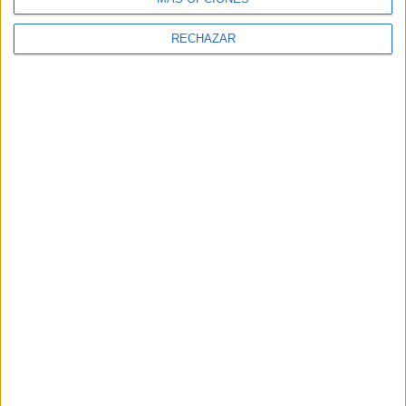
RECHAZAR