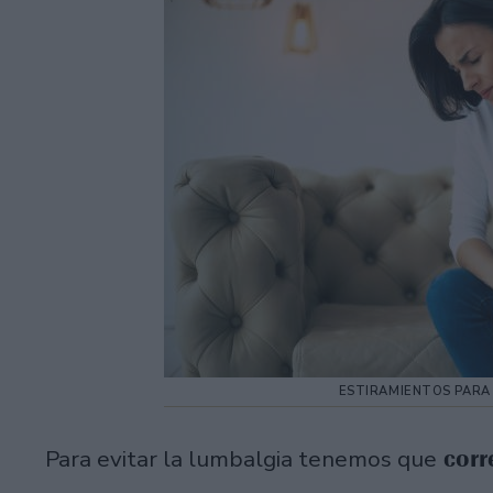
ESTIRAMIENTOS PARA 
corre
Para evitar la lumbalgia tenemos que