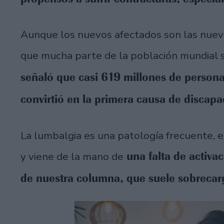
Aunque los nuevos afectados son las nuevas
que mucha parte de la población mundial s
señaló que casi 619 millones de persona
convirtió en la primera causa de discapa
La lumbalgia es una patología frecuente, 
una falta de activa
y viene de la mano de
de nuestra columna, que suele sobrecarg