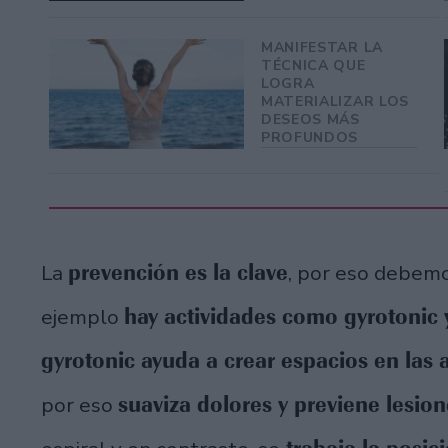
MANIFESTAR LA
TÉCNICA QUE
LOGRA
MATERIALIZAR LOS
DESEOS MÁS
PROFUNDOS
prevención es la clave
La
, por eso debemo
hay actividades como gyrotonic
ejemplo
gyrotonic ayuda a crear espacios en las 
suaviza dolores y previene lesion
por eso