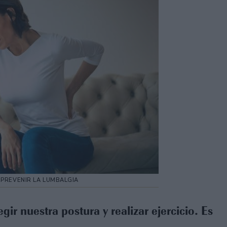
PREVENIR LA LUMBALGIA
gir nuestra postura y realizar ejercicio. Es