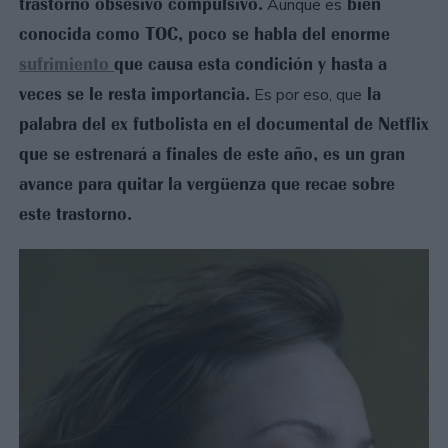
trastorno obsesivo compulsivo.
bien
Aunque es
conocida como TOC, poco se habla del enorme
sufrimiento
que causa esta condición y hasta a
veces se le resta importancia.
la
Es por eso, que
palabra del ex futbolista en el documental de Netflix
que se estrenará a finales de este año, es un gran
avance para quitar la vergüenza que recae sobre
este trastorno.