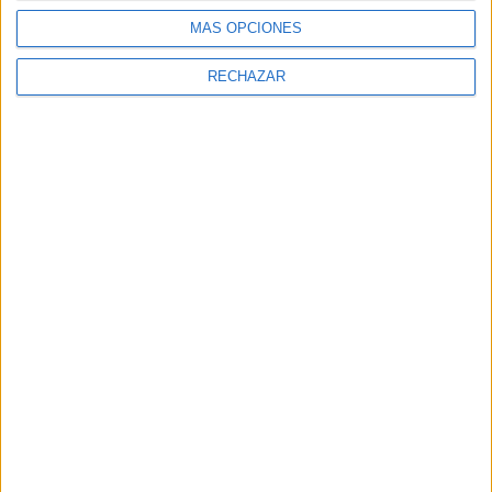
MÁS OPCIONES
RECHAZAR