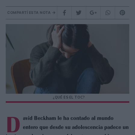
COMPARTÍ ESTA NOTA
¿QUÉ ES EL TOC?
D
avid Beckham le ha contado al mundo
entero que desde su adolescencia padece un