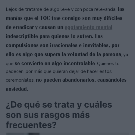
las
Lejos de tratarse de algo leve y con poca relevancia,
manías que el TOC trae consigo son muy difíciles
de erradicar y causan un
agotamiento mental
indescriptible para quienes lo sufren. Las
compulsiones son irracionales e inevitables, por
ello es algo que supera la voluntad de la persona
, ya
se convierte en algo incontrolable
que
. Quienes lo
padecen, por más que quieran dejar de hacer estos
no pueden abandonarlos, causándoles
ceremoniales,
ansiedad.
¿De qué se trata y cuáles
son sus rasgos más
frecuentes?