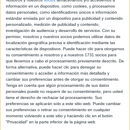
información en un dispositivo, como cookies, y procesamos
datos personales, como identificadores únicos e información
estándar enviada por un dispositivo para publicidad y contenido
personalizado, medición de publicidad y contenido,
investigación de audiencia y desarrollo de servicios.
Con su
permiso, nosotros y nuestros socios podemos utilizar datos de
localización geográfica precisa e identificación mediante las
características de dispositivos. Puede hacer clic para otorgarnos
su consentimiento a nosotros y a nuestros 1731 socios para
que llevemos a cabo el procesamiento previamente descrito. De
forma alternativa, puede hacer clic para denegar su
consentimiento o acceder a información más detallada y
cambiar sus preferencias antes de otorgar su consentimiento.
Tenga en cuenta que algún procesamiento de sus datos
personales puede no requerir de su consentimiento, pero usted
tiene el derecho de rechazar tal procesamiento. Sus
preferencias se aplicarán solo a este sitio web. Puede cambiar
sus preferencias o retirar su consentimiento en cualquier
momento volviendo a este sitio y haciendo clic en el botón
"Privacidad" en la parte inferior de la página web.