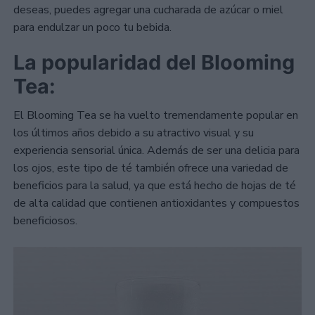
deseas, puedes agregar una cucharada de azúcar o miel
para endulzar un poco tu bebida.
La popularidad del Blooming
Tea:
El Blooming Tea se ha vuelto tremendamente popular en
los últimos años debido a su atractivo visual y su
experiencia sensorial única. Además de ser una delicia para
los ojos, este tipo de té también ofrece una variedad de
beneficios para la salud, ya que está hecho de hojas de té
de alta calidad que contienen antioxidantes y compuestos
beneficiosos.