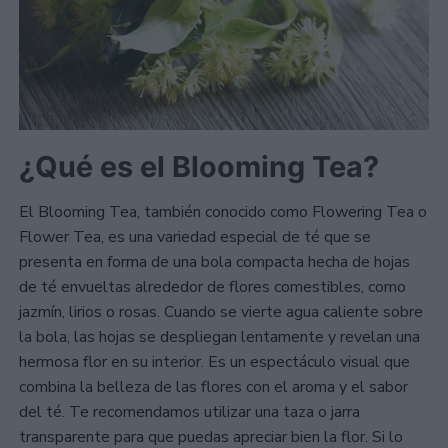
¿Qué es el Blooming Tea?
El Blooming Tea, también conocido como Flowering Tea o
Flower Tea, es una variedad especial de té que se
presenta en forma de una bola compacta hecha de hojas
de té envueltas alrededor de flores comestibles, como
jazmín, lirios o rosas. Cuando se vierte agua caliente sobre
la bola, las hojas se despliegan lentamente y revelan una
hermosa flor en su interior. Es un espectáculo visual que
combina la belleza de las flores con el aroma y el sabor
del té. Te recomendamos utilizar una taza o jarra
transparente para que puedas apreciar bien la flor. Si lo