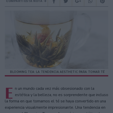
COMPARTÍ ESTA NOTA
BLOOMING TEA: LA TENDENCIA AESTHETIC PARA TOMAR TÉ
E
n un mundo cada vez más obsesionado con la
estética y la belleza, no es sorprendente que incluso
la forma en que tomamos el té se haya convertido en una
experiencia visualmente impresionante. Una tendencia en