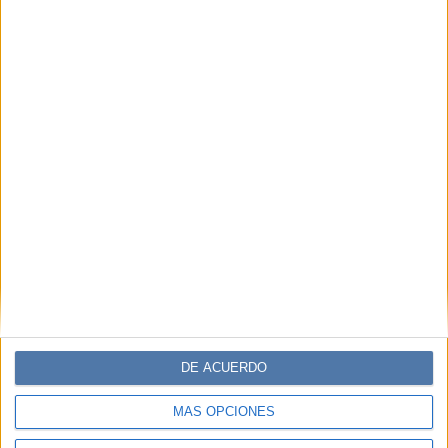
DE ACUERDO
MÁS OPCIONES