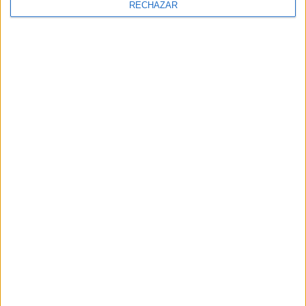
RECHAZAR