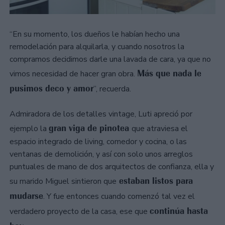
“En su momento, los dueños le habían hecho una
remodelación para alquilarla, y cuando nosotros la
compramos decidimos darle una lavada de cara, ya que no
Más que nada le
vimos necesidad de hacer gran obra.
pusimos deco y amor
”, recuerda.
Admiradora de los detalles vintage, Luti apreció por
gran viga de pinotea
ejemplo la
que atraviesa el
espacio integrado de living, comedor y cocina, o las
ventanas de demolición, y así con solo unos arreglos
puntuales de mano de dos arquitectos de confianza, ella y
estaban listos para
su marido Miguel sintieron que
mudarse
. Y fue entonces cuando comenzó tal vez el
continúa hasta
verdadero proyecto de la casa, ese que