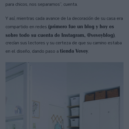
para chicos, nos separamos”, cuenta.
Y así, mientras cada avance de la decoración de su casa era
(primero fue un blog y hoy es
compartido en redes
sobre todo su cuenta de Instagram, @veveyblog)
,
crecían sus lectores y su certeza de que su camino estaba
tienda Vevey
en el diseño, dando paso a
.