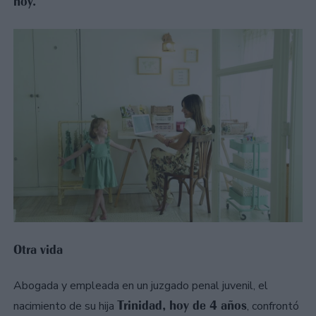
hoy.
Otra vida
Abogada y empleada en un juzgado penal juvenil, el
Trinidad, hoy de 4 años
nacimiento de su hija
, confrontó