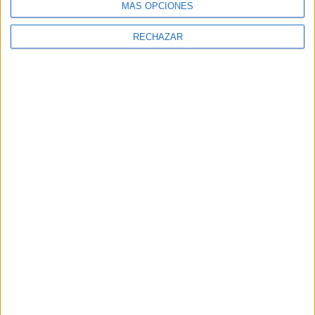
MÁS OPCIONES
RECHAZAR
Comentarios