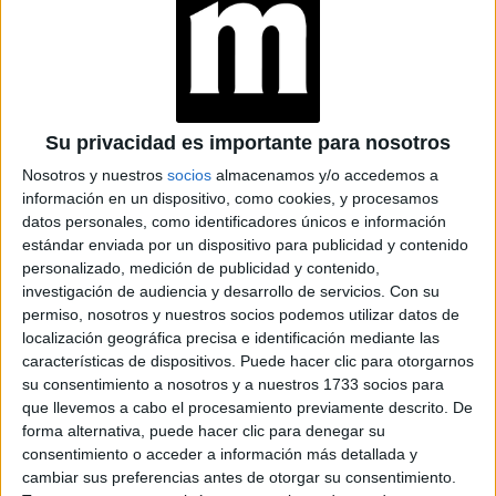
Su privacidad es importante para nosotros
Nosotros y nuestros
socios
almacenamos y/o accedemos a
información en un dispositivo, como cookies, y procesamos
View this post on Instagram
datos personales, como identificadores únicos e información
estándar enviada por un dispositivo para publicidad y contenido
personalizado, medición de publicidad y contenido,
investigación de audiencia y desarrollo de servicios.
Con su
permiso, nosotros y nuestros socios podemos utilizar datos de
localización geográfica precisa e identificación mediante las
características de dispositivos. Puede hacer clic para otorgarnos
su consentimiento a nosotros y a nuestros 1733 socios para
que llevemos a cabo el procesamiento previamente descrito. De
forma alternativa, puede hacer clic para denegar su
consentimiento o acceder a información más detallada y
cambiar sus preferencias antes de otorgar su consentimiento.