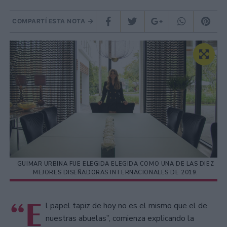
COMPARTÍ ESTA NOTA
GUIMAR URBINA FUE ELEGIDA ELEGIDA COMO UNA DE LAS DIEZ
MEJORES DISEÑADORAS INTERNACIONALES DE 2019.
“E
l papel tapiz de hoy no es el mismo que el de
nuestras abuelas”, comienza explicando la