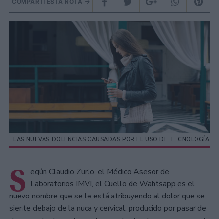
COMPARTÍ ESTA NOTA
LAS NUEVAS DOLENCIAS CAUSADAS POR EL USO DE TECNOLOGÍA
S
egún Claudio Zurlo, el Médico Asesor de
Laboratorios IMVI, el Cuello de Wahtsapp es el
nuevo nombre que se le está atribuyendo al dolor que se
siente debajo de la nuca y cervical, producido por pasar de