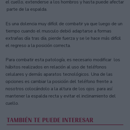
el cuello, extenderse a los hombros y hasta puede afectar
parte de la espalda.
Es una dolencia muy difícil de combatir ya que luego de un
tiempo cuando el musculo debió adaptarse a formas
extrañas día tras día, pierde fuerza y se le hace más difícil
el regreso a la posición correcta.
Para combatir esta patología, es necesario modificar los
hábitos realizados en relación al uso de teléfonos
celulares y demás aparatos tecnológicos. Una de las
opciones es cambiar la posición del teléfono frente a
nosotros colocándolo a la altura de los ojos para así
mantener la espalda recta y evitar el inclinamiento del
cuello.
TAMBIÉN TE PUEDE INTERESAR