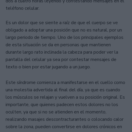
dos a cuatro horas leyendo y contestando mensajes en el
teléfono celular.
Es un dolor que se siente a raíz de que el cuerpo se ve
obligado a adoptar una posición que no es natural, por un
largo periodo de tiempo. Uno de los principales ejemplos
de esta situación se da en personas que mantienen
durante largo rato inclinada la cabeza para poder ver la
pantalla del celular ya sea por contestar mensajes de
texto o bien por estar jugando a un juego.
Este síndrome comienza a manifestarse en el cuello como
una molestia advertida al final del día, ya que es cuando
los músculos se relajan y vuelven a su posición original. Es
importante, que quienes padecen estos dolores no los
oculten, ya que si no se atienden en el momento,
realizando masajes descontracturantes o colocando calor
sobre la zona, pueden convertirse en dolores crónicos en