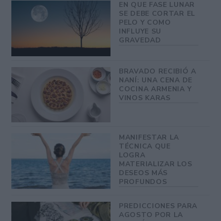
EN QUE FASE LUNAR
SE DEBE CORTAR EL
PELO Y COMO
INFLUYE SU
GRAVEDAD
BRAVADO RECIBIÓ A
NANÍ: UNA CENA DE
COCINA ARMENIA Y
VINOS KARAS
MANIFESTAR LA
TÉCNICA QUE
LOGRA
MATERIALIZAR LOS
DESEOS MÁS
PROFUNDOS
PREDICCIONES PARA
AGOSTO POR LA