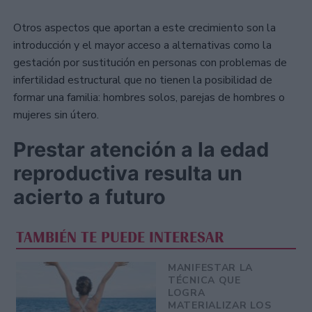
Otros aspectos que aportan a este crecimiento son la
introducción y el mayor acceso a alternativas como la
gestación por sustitución en personas con problemas de
infertilidad estructural que no tienen la posibilidad de
formar una familia: hombres solos, parejas de hombres o
mujeres sin útero.
Prestar atención a la edad
reproductiva resulta un
acierto a futuro
TAMBIÉN TE PUEDE INTERESAR
MANIFESTAR LA
TÉCNICA QUE
LOGRA
MATERIALIZAR LOS