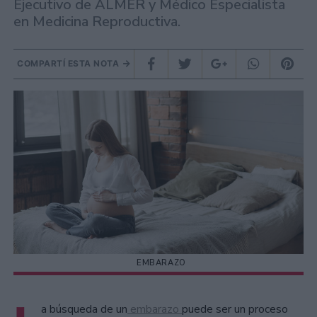
Ejecutivo de ALMER y Médico Especialista
en Medicina Reproductiva.
COMPARTÍ ESTA NOTA
EMBARAZO
a búsqueda de un
embarazo
puede ser un proceso