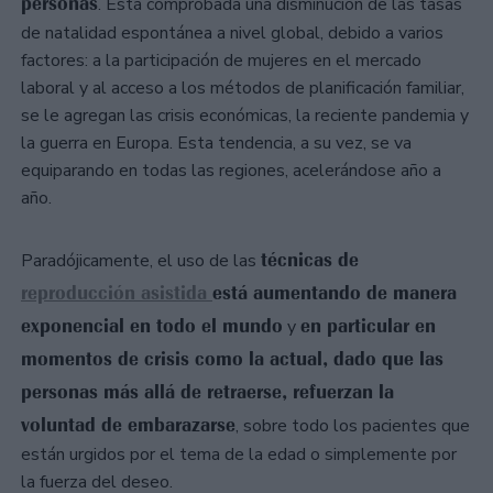
personas
. Está comprobada una disminución de las tasas
de natalidad espontánea a nivel global, debido a varios
factores: a la participación de mujeres en el mercado
laboral y al acceso a los métodos de planificación familiar,
se le agregan las crisis económicas, la reciente pandemia y
la guerra en Europa. Esta tendencia, a su vez, se va
equiparando en todas las regiones, acelerándose año a
año.
técnicas de
Paradójicamente, el uso de las
reproducción asistida
está aumentando de manera
exponencial en todo el mundo
en particular en
y
momentos de crisis como la actual, dado que las
personas más allá de retraerse, refuerzan la
voluntad de embarazarse
, sobre todo los pacientes que
están urgidos por el tema de la edad o simplemente por
la fuerza del deseo.