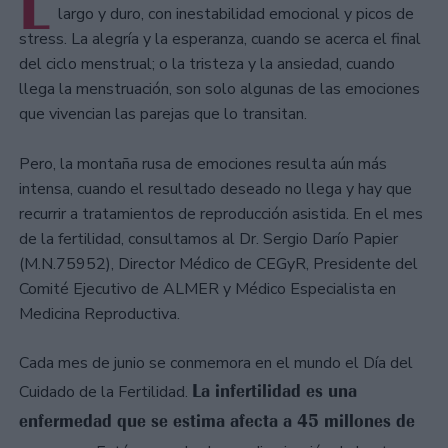
L
largo y duro, con inestabilidad emocional y picos de
stress. La alegría y la esperanza, cuando se acerca el final
del ciclo menstrual; o la tristeza y la ansiedad, cuando
llega la menstruación, son solo algunas de las emociones
que vivencian las parejas que lo transitan.
Pero, la montaña rusa de emociones resulta aún más
intensa, cuando el resultado deseado no llega y hay que
recurrir a tratamientos de reproducción asistida. En el mes
de la fertilidad, consultamos al Dr. Sergio Darío Papier
(M.N.75952), Director Médico de CEGyR, Presidente del
Comité Ejecutivo de ALMER y Médico Especialista en
Medicina Reproductiva.
Cada mes de junio se conmemora en el mundo el Día del
La infertilidad es una
Cuidado de la Fertilidad.
enfermedad que se estima afecta a 45 millones de