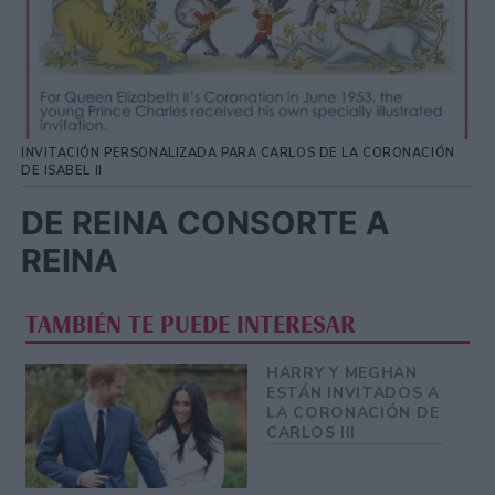
INVITACIÓN PERSONALIZADA PARA CARLOS DE LA CORONACIÓN
DE ISABEL II
DE REINA CONSORTE A
REINA
TAMBIÉN TE PUEDE INTERESAR
HARRY Y MEGHAN
ESTÁN INVITADOS A
LA CORONACIÓN DE
CARLOS III