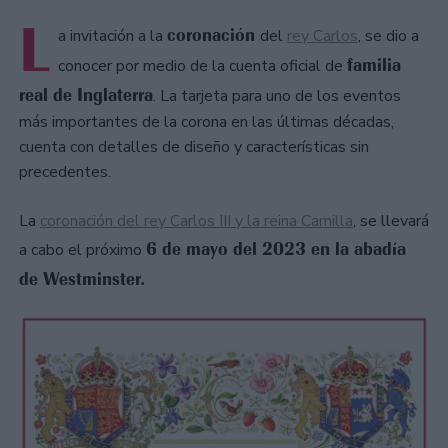
L
coronación
a invitación a la
del
rey Carlos
, se dio a
familia
conocer por medio de la cuenta oficial de
real de Inglaterra
. La tarjeta para uno de los eventos
más importantes de la corona en las últimas décadas,
cuenta con detalles de diseño y características sin
precedentes.
La
coronación del rey Carlos III y la reina Camilla
, se llevará
6 de mayo del 2023 en la abadía
a cabo el próximo
de Westminster.