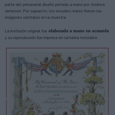
parte del primaveral diseño pintado a mano por Andrew
Jamieson. Por supuesto, los escudos reales fueron las
imágenes centrales en la muestra.
elaborada a mano en acuarela
La invitación original fue
y su reproducción fue impresa en cartulina reciclable.