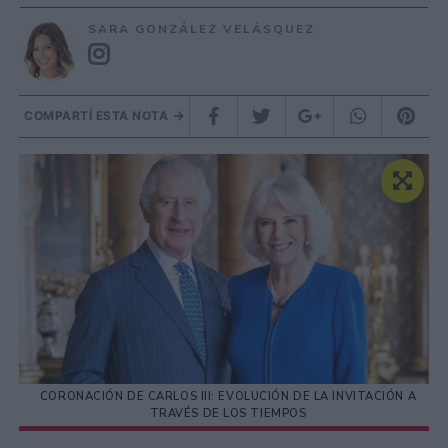
SARA GONZÁLEZ VELÁSQUEZ
COMPARTÍ ESTA NOTA
CORONACIÓN DE CARLOS III: EVOLUCIÓN DE LA INVITACIÓN A
TRAVÉS DE LOS TIEMPOS