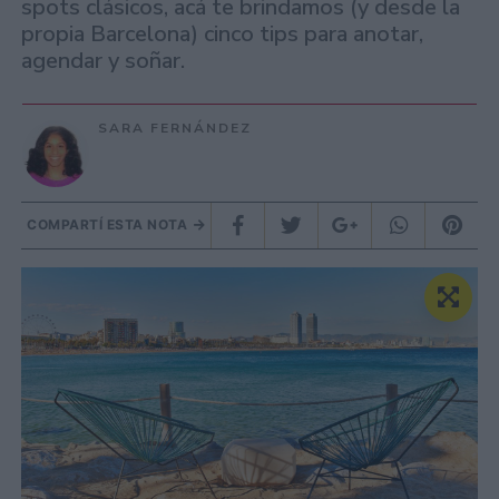
spots clásicos, acá te brindamos (y desde la
propia Barcelona) cinco tips para anotar,
agendar y soñar.
SARA FERNÁNDEZ
COMPARTÍ ESTA NOTA