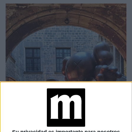
Su privacidad es importante para nosotros