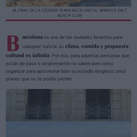
AL FINAL DE LA CÉLEBRE PLAYA BACELONETA, APARECE SALT
BEACH CLUB
B
arcelona
es una de las ciudades favoritas para
clima, comida y propuesta
cualquier turista: su
cultural es infinita
. Por eso, para aquellas personas que
están de paso o simplemente no saben bien cómo
organizar para aprovechar bien su estadía elegimos cinco
planes que no te podés perder.