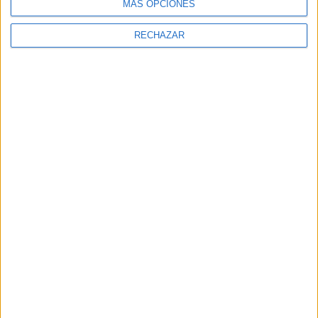
MÁS OPCIONES
RECHAZAR