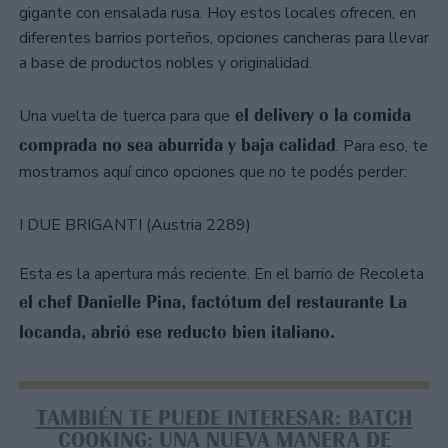
gigante con ensalada rusa. Hoy estos locales ofrecen, en
diferentes barrios porteños, opciones cancheras para llevar
a base de productos nobles y originalidad.
el delivery o la comida
Una vuelta de tuerca para que
comprada no sea aburrida y baja calidad
. Para eso, te
mostramos aquí cinco opciones que no te podés perder:
I DUE BRIGANTI (Austria 2289)
Esta es la apertura más reciente. En el barrio de Recoleta
el chef Danielle Pina, factótum del restaurante La
locanda, abrió ese reducto bien italiano.
TAMBIÉN TE PUEDE INTERESAR: BATCH
COOKING: UNA NUEVA MANERA DE