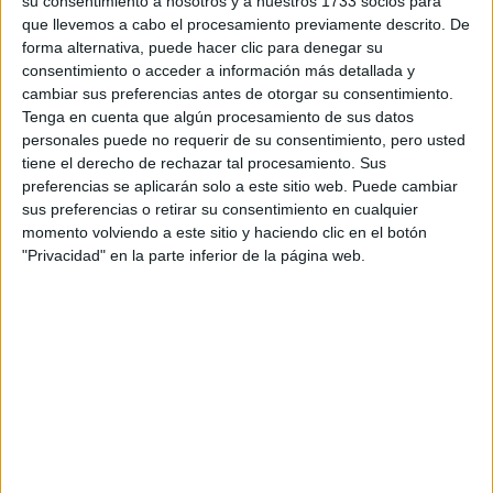
su consentimiento a nosotros y a nuestros 1733 socios para
que llevemos a cabo el procesamiento previamente descrito. De
forma alternativa, puede hacer clic para denegar su
consentimiento o acceder a información más detallada y
cambiar sus preferencias antes de otorgar su consentimiento.
Tenga en cuenta que algún procesamiento de sus datos
personales puede no requerir de su consentimiento, pero usted
tiene el derecho de rechazar tal procesamiento. Sus
preferencias se aplicarán solo a este sitio web. Puede cambiar
sus preferencias o retirar su consentimiento en cualquier
momento volviendo a este sitio y haciendo clic en el botón
"Privacidad" en la parte inferior de la página web.
View this post on Instagram