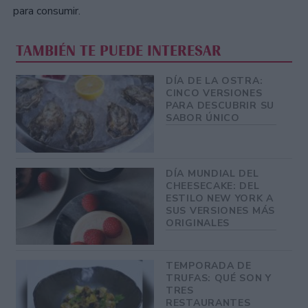
para consumir.
TAMBIÉN TE PUEDE INTERESAR
DÍA DE LA OSTRA:
CINCO VERSIONES
PARA DESCUBRIR SU
SABOR ÚNICO
DÍA MUNDIAL DEL
CHEESECAKE: DEL
ESTILO NEW YORK A
SUS VERSIONES MÁS
ORIGINALES
TEMPORADA DE
TRUFAS: QUÉ SON Y
TRES
RESTAURANTES