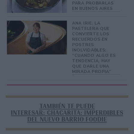
PARA PROBARLAS
EN BUENOS AIRES
ANA IRIE, LA
PASTELERA QUE
CONVIERTE LOS
RECUERDOS EN
POSTRES
INOLVIDABLES:
“CUANDO ALGO ES
TENDENCIA, HAY
QUE DARLE UNA
MIRADA PROPIA”
TAMBIÉN TE PUEDE
INTERESAR: CHACARITA: IMPERDIBLES
DEL NUEVO BARRIO FOODIE