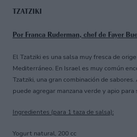
TZATZIKI
Por Franca Ruderman, chef de Fayer Bue
El Tzatziki es una salsa muy fresca de orig
Mediterráneo. En Israel es muy común en
Tzatziki, una gran combinación de sabores. 
puede agregar manzana verde y apio para 
Ingredientes (para 1 taza de salsa):
Yogurt natural, 200 cc