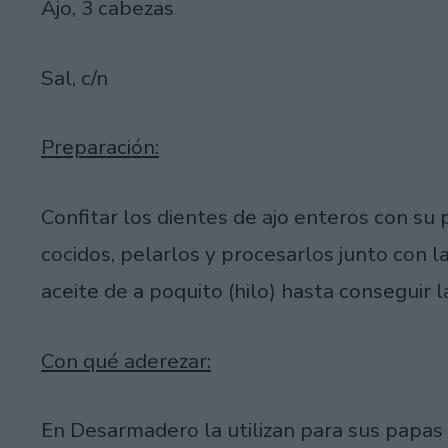
Ajo, 3 cabezas
Sal, c/n
Preparación:
Confitar los dientes de ajo enteros con su 
cocidos, pelarlos y procesarlos junto con l
aceite de a poquito (hilo) hasta conseguir 
Con qué aderezar:
En Desarmadero la utilizan para sus papas 