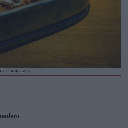
AS DE ADEREZOS.
rmadero