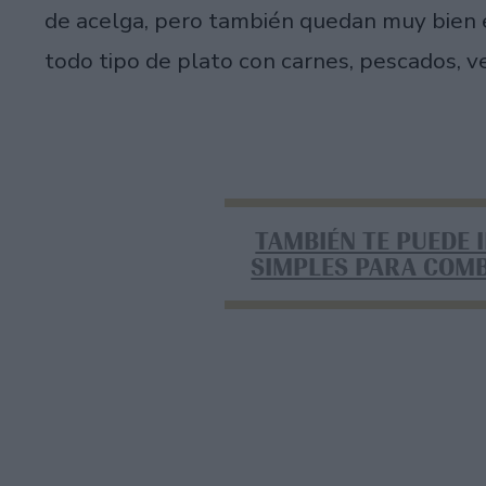
de acelga, pero también quedan muy bien
todo tipo de plato con carnes, pescados, ve
TAMBIÉN TE PUEDE 
SIMPLES PARA COMB