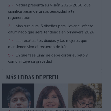
2 -
Natura presenta su Visión 2025-2050: qué
significa pasar de la sostenibilidad a la
regeneración
3 -
Manicura aura: 5 diseños para llevar el efecto
difuminado que será tendencia en primavera 2026
4 -
Las recetas, los dibujos y las mujeres que
mantienen vivo el recuerdo de Irán
5 -
En que fase lunar se debe cortar el pelo y
como influye su gravedad
MÁS LEÍDAS DE PERFIL