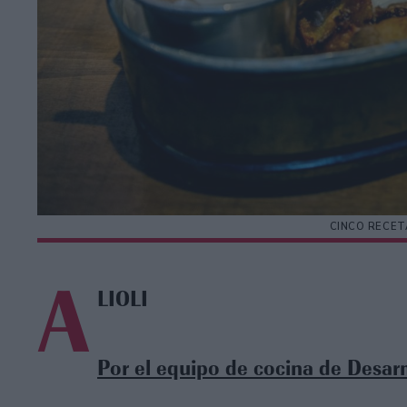
CINCO RECET
A
LIOLI
Por el equipo de cocina de Desa