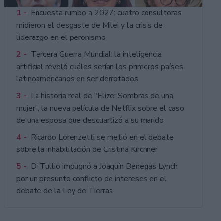
1 -
Encuesta rumbo a 2027: cuatro consultoras
midieron el desgaste de Milei y la crisis de
liderazgo en el peronismo
2 -
Tercera Guerra Mundial: la inteligencia
artificial reveló cuáles serían los primeros países
latinoamericanos en ser derrotados
3 -
La historia real de "Elize: Sombras de una
mujer", la nueva película de Netflix sobre el caso
de una esposa que descuartizó a su marido
4 -
Ricardo Lorenzetti se metió en el debate
sobre la inhabilitación de Cristina Kirchner
5 -
Di Tullio impugnó a Joaquín Benegas Lynch
por un presunto conflicto de intereses en el
debate de la Ley de Tierras