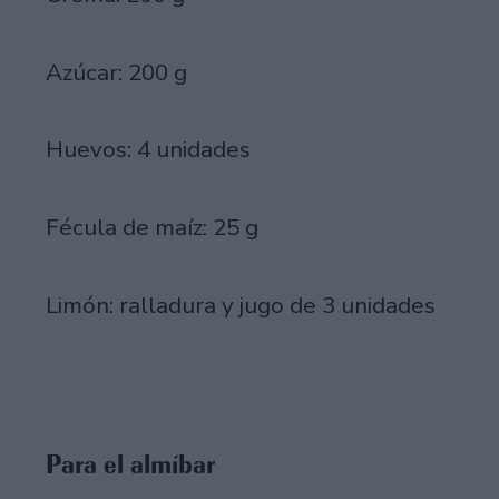
Azúcar: 200 g
Huevos: 4 unidades
Fécula de maíz: 25 g
Limón: ralladura y jugo de 3 unidades
Para el almíbar