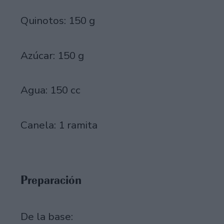
Quinotos: 150 g
Azúcar: 150 g
Agua: 150 cc
Canela: 1 ramita
Preparación
De la base: