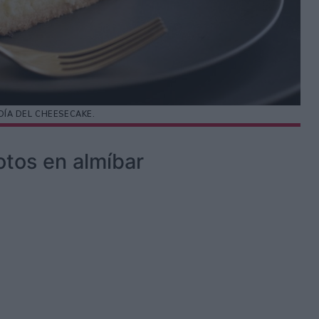
DÍA DEL CHEESECAKE.
tos en almíbar