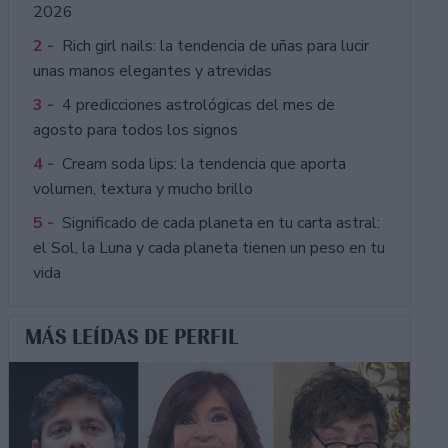
2026
2 -
Rich girl nails: la tendencia de uñas para lucir
unas manos elegantes y atrevidas
3 -
4 predicciones astrológicas del mes de
agosto para todos los signos
4 -
Cream soda lips: la tendencia que aporta
volumen, textura y mucho brillo
5 -
Significado de cada planeta en tu carta astral:
el Sol, la Luna y cada planeta tienen un peso en tu
vida
MÁS LEÍDAS DE PERFIL