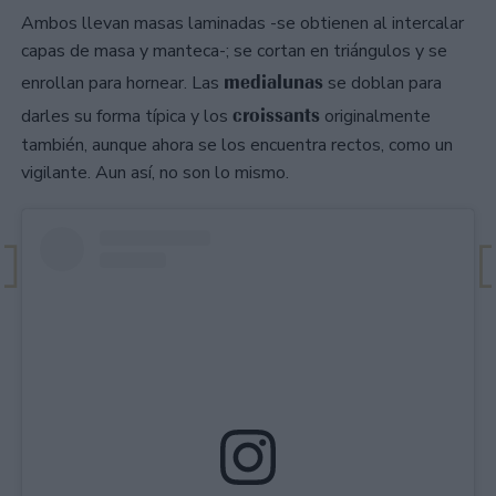
Ambos llevan masas laminadas -se obtienen al intercalar
capas de masa y manteca-; se cortan en triángulos y se
medialunas
enrollan para hornear. Las
se doblan para
croissants
darles su forma típica y los
originalmente
también, aunque ahora se los encuentra rectos, como un
vigilante. Aun así, no son lo mismo.