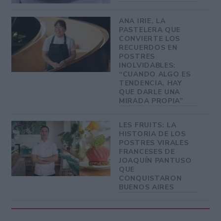
ANA IRIE, LA
PASTELERA QUE
CONVIERTE LOS
RECUERDOS EN
POSTRES
INOLVIDABLES:
“CUANDO ALGO ES
TENDENCIA, HAY
QUE DARLE UNA
MIRADA PROPIA”
LES FRUITS: LA
HISTORIA DE LOS
POSTRES VIRALES
FRANCESES DE
JOAQUÍN PANTUSO
QUE
CONQUISTARON
BUENOS AIRES