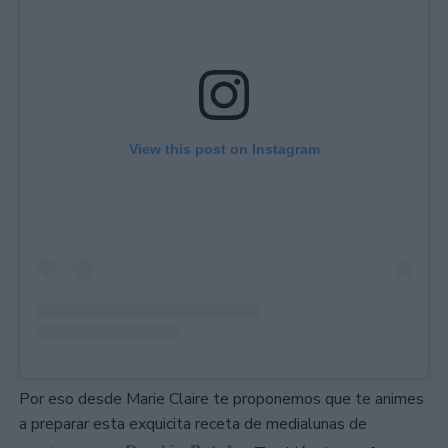
View this post on Instagram
Por eso desde Marie Claire te proponemos que te animes
a preparar esta exquicita receta de medialunas de