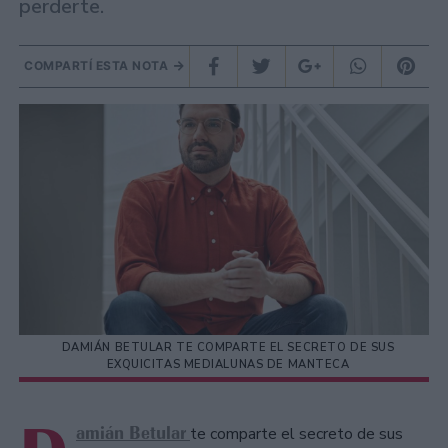
perderte.
COMPARTÍ ESTA NOTA
DAMIÁN BETULAR TE COMPARTE EL SECRETO DE SUS
EXQUICITAS MEDIALUNAS DE MANTECA
amián Betular
te comparte el secreto de sus