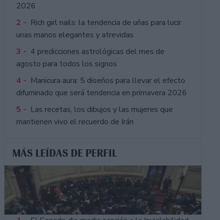
2026
2 -
Rich girl nails: la tendencia de uñas para lucir
unas manos elegantes y atrevidas
3 -
4 predicciones astrológicas del mes de
agosto para todos los signos
4 -
Manicura aura: 5 diseños para llevar el efecto
difuminado que será tendencia en primavera 2026
5 -
Las recetas, los dibujos y las mujeres que
mantienen vivo el recuerdo de Irán
MÁS LEÍDAS DE PERFIL