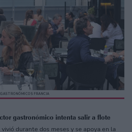
 GASTRONÓMICOS FRANCIA
ector gastronómico intenta salir a flote
 vivió durante dos meses y se apoya en la