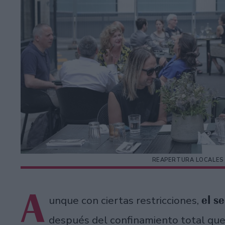
REAPERTURA LOCALES
A
el s
unque con ciertas restricciones,
después del confinamiento total que