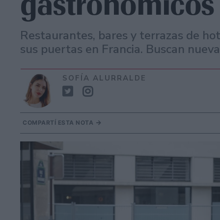
gastronómicos 
Restaurantes, bares y terrazas de ho
sus puertas en Francia. Buscan nuevas
SOFÍA ALURRALDE
COMPARTÍ ESTA NOTA