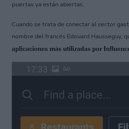
puertas ya están abiertas.
Cuando se trata de conectar al sector gast
nombre del francés Edouard Hausseguy, q
aplicaciones más utilizadas por Influenc