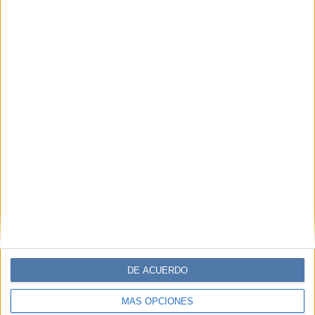
DE ACUERDO
MÁS OPCIONES