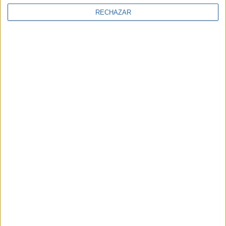
RECHAZAR