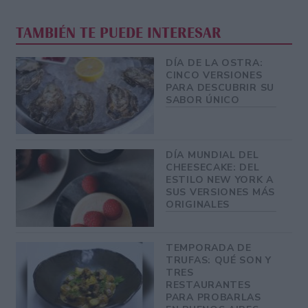
TAMBIÉN TE PUEDE INTERESAR
DÍA DE LA OSTRA:
CINCO VERSIONES
PARA DESCUBRIR SU
SABOR ÚNICO
DÍA MUNDIAL DEL
CHEESECAKE: DEL
ESTILO NEW YORK A
SUS VERSIONES MÁS
ORIGINALES
TEMPORADA DE
TRUFAS: QUÉ SON Y
TRES
RESTAURANTES
PARA PROBARLAS