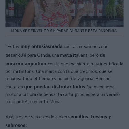
MONA SE REINVENTÓ SIN PARAR DURANTE ESTA PANDEMIA.
muy entusiasmada
“Estoy
con las creaciones que
de
desarrollé para Gancia, una marca italiana, pero
corazón argentino
con la que me siento muy identificada
por mi historia. Una marca con la que crecimos, que se
renueva todo el tiempo y no pierde vigencia. Pensar
que puedan disfrutar todos
cócteles
fue mi principal
motor a la hora de pensar la carta. ¡Nos espera un verano
alucinante!”, comentó Mona..
sencillos, frescos y
Acá, tres de sus elegidos, bien
sabrosos: