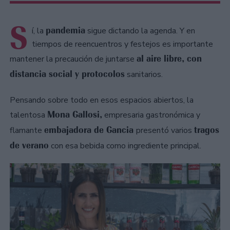
S
pandemia
í, la
sigue dictando la agenda. Y en
tiempos de reencuentros y festejos es importante
al aire libre, con
mantener la precaución de juntarse
distancia social y protocolos
sanitarios.
Pensando sobre todo en esos espacios abiertos, la
Mona Gallosi,
talentosa
empresaria gastronómica y
embajadora de Gancia
tragos
flamante
presentó varios
de verano
con esa bebida como ingrediente principal.