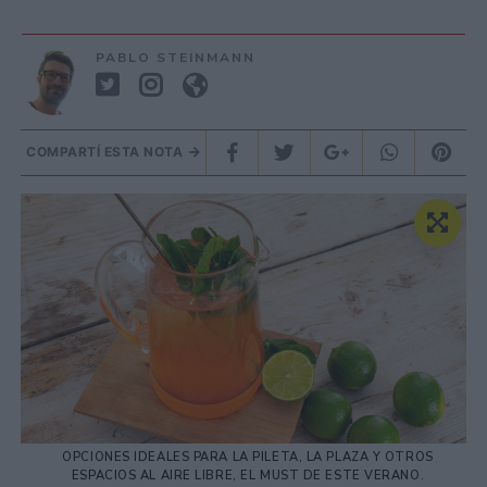
PABLO STEINMANN
COMPARTÍ ESTA NOTA
OPCIONES IDEALES PARA LA PILETA, LA PLAZA Y OTROS
ESPACIOS AL AIRE LIBRE, EL MUST DE ESTE VERANO.