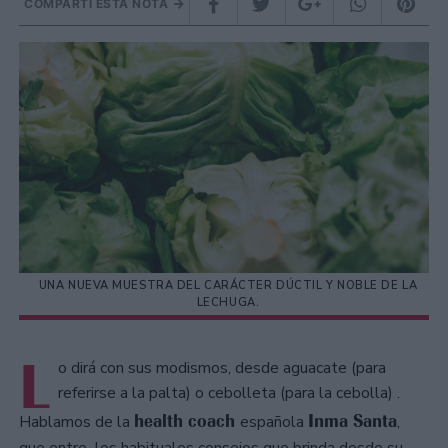
COMPARTÍ ESTA NOTA
UNA NUEVA MUESTRA DEL CARÁCTER DÚCTIL Y NOBLE DE LA
LECHUGA.
L
o dirá con sus modismos, desde aguacate (para
referirse a la palta) o cebolleta (para la cebolla) .
health coach
Inma Santa
Hablamos de la
española
,