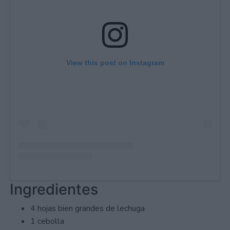
View this post on Instagram
Ingredientes
4 hojas bien grandes de lechuga
1 cebolla