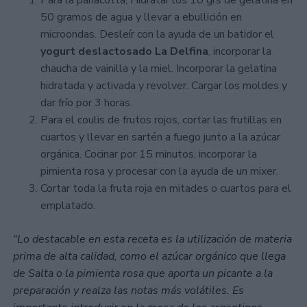
50 gramos de agua y llevar a ebullición en
microondas. Desleír con la ayuda de un batidor el
yogurt deslactosado La Delfina
, incorporar la
chaucha de vainilla y la miel. Incorporar la gelatina
hidratada y activada y revolver. Cargar los moldes y
dar frío por 3 horas.
Para el coulis de frutos rojos, cortar las frutillas en
cuartos y llevar en sartén a fuego junto a la azúcar
orgánica. Cocinar por 15 minutos, incorporar la
pimienta rosa y procesar con la ayuda de un mixer.
Cortar toda la fruta roja en mitades o cuartos para el
emplatado.
“Lo destacable en esta receta es la utilización de materia
prima de alta calidad, como el azúcar orgánico que llega
de Salta o la pimienta rosa que aporta un picante a la
preparación y realza las notas más volátiles. Es