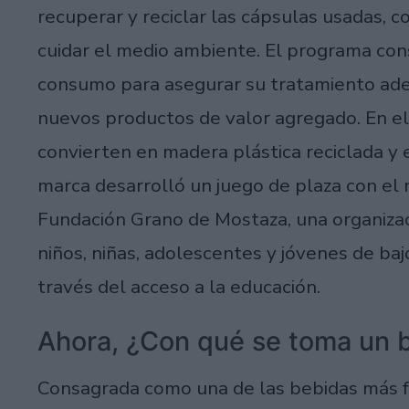
recuperar y reciclar las cápsulas usadas, 
cuidar el medio ambiente. El programa cons
consumo para asegurar su tratamiento ade
nuevos productos de valor agregado. En el 
convierten en madera plástica reciclada y
marca desarrolló un juego de plaza con el 
Fundación Grano de Mostaza, una organizaci
niños, niñas, adolescentes y jóvenes de ba
través del acceso a la educación.
Ahora, ¿Con qué se toma un 
Consagrada como una de las bebidas más fam