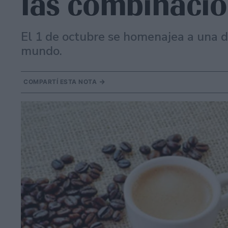
las combinacio
El 1 de octubre se homenajea a una d
mundo.
COMPARTÍ ESTA NOTA