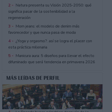
2 -
Natura presenta su Visión 2025-2050: qué
significa pasar de la sostenibilidad a la
regeneración
3 -
Mom jeans: el modelo de denim más
favorecedor y que nunca pasa de moda
4 -
¿Yoga y orgasmo?: así se logra el placer con
esta práctica milenaria
5 -
Manicura aura: 5 diseños para llevar el efecto
difuminado que será tendencia en primavera 2026
MÁS LEÍDAS DE PERFIL