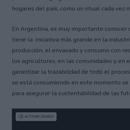
hogares del país, como un ritual cada vez 
En Argentina, es muy importante conocer s
tiene la iniciativa más grande en la industr
producción, el envasado y consumo con res
los agricultores, en las comunidades y en 
garantizar la trazabilidad de todo el proce
se está consumiendo en este momento se h
para asegurar la sustentabilidad de las fut