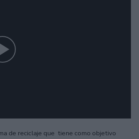
ma de reciclaje que tiene como objetivo