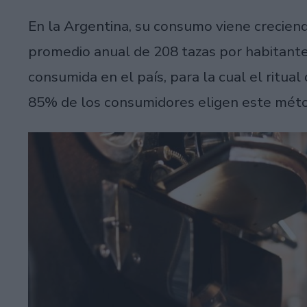
En la Argentina, su consumo viene creciend
promedio anual de 208 tazas por habitante,
consumida en el país, para la cual el ritua
85% de los consumidores eligen este mét