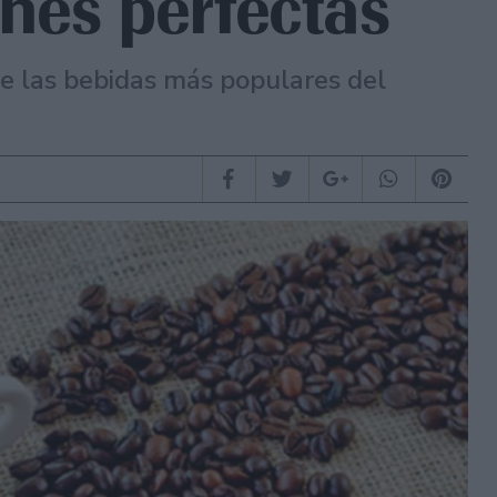
nes perfectas
e las bebidas más populares del