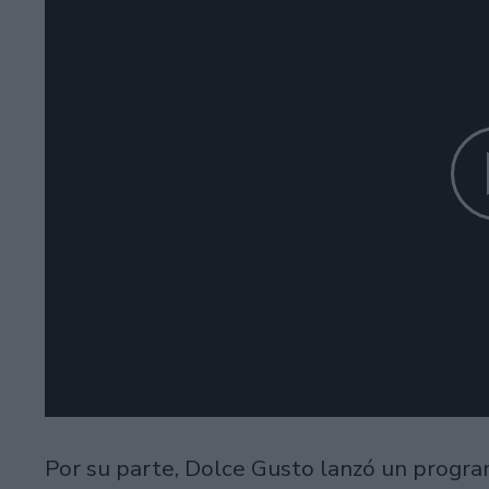
Por su parte, Dolce Gusto lanzó un progra