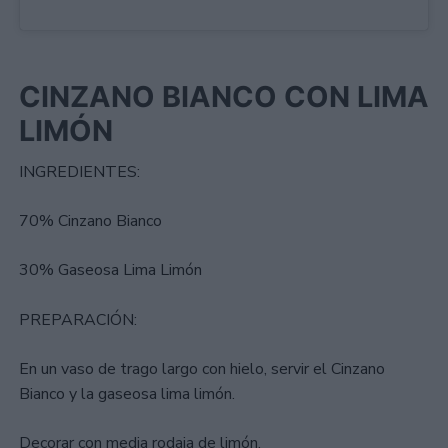
CINZANO BIANCO CON LIMA
LIMÓN
INGREDIENTES:
70% Cinzano Bianco
30% Gaseosa Lima Limón
PREPARACIÓN:
En un vaso de trago largo con hielo, servir el Cinzano
Bianco y la gaseosa lima limón.
Decorar con media rodaja de limón.