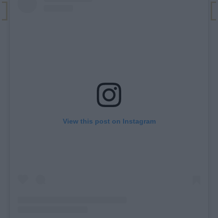
View this post on Instagram