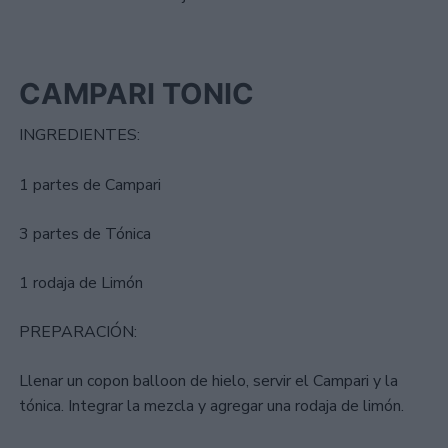
CAMPARI TONIC
INGREDIENTES:
1 partes de Campari
3 partes de Tónica
1 rodaja de Limón
PREPARACIÓN:
Llenar un copon balloon de hielo, servir el Campari y la
tónica. Integrar la mezcla y agregar una rodaja de limón.