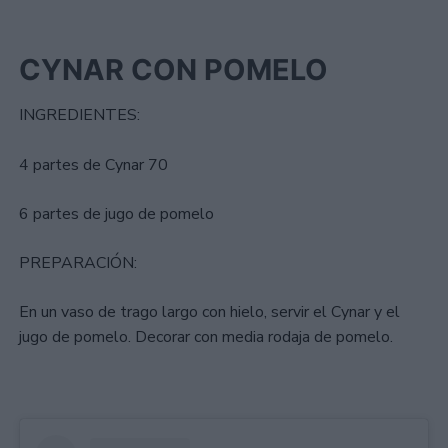
CYNAR CON POMELO
INGREDIENTES:
4 partes de Cynar 70
6 partes de jugo de pomelo
PREPARACIÓN:
En un vaso de trago largo con hielo, servir el Cynar y el
jugo de pomelo. Decorar con media rodaja de pomelo.