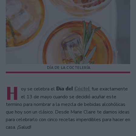
DÍA DE LA COCTELERÍA.
H
Día del
Cóctel
oy se celebra el
, fue exactamente
el 13 de mayo cuando se decidió acuñar este
termino para nombrar a la mezcla de bebidas alcohólicas
que hoy son un clásico. Desde Marie Claire te damos ideas
para celebrarlo con cinco recetas imperdibles para hacer en
casa. ¡Salud!