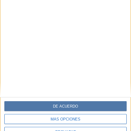
DE ACUERDO
MÁS OPCIONES