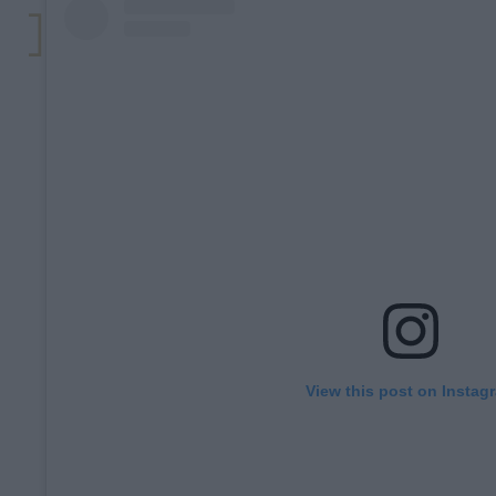
View this post on Instag