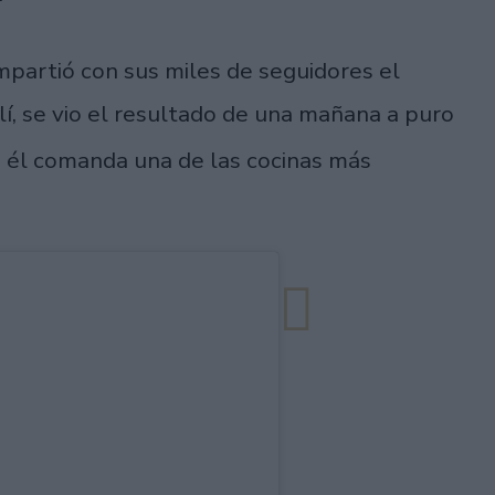
partió con sus miles de seguidores el
lí, se vio el resultado de una mañana a puro
 él comanda una de las cocinas más