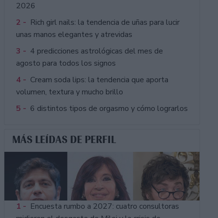
2026
2 -
Rich girl nails: la tendencia de uñas para lucir
unas manos elegantes y atrevidas
3 -
4 predicciones astrológicas del mes de
agosto para todos los signos
4 -
Cream soda lips: la tendencia que aporta
volumen, textura y mucho brillo
5 -
6 distintos tipos de orgasmo y cómo lograrlos
MÁS LEÍDAS DE PERFIL
1 -
Encuesta rumbo a 2027: cuatro consultoras