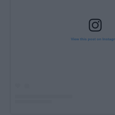
View this post on Instag