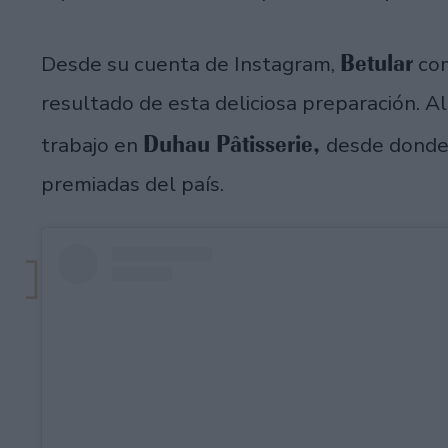
Betular
Desde su cuenta de Instagram,
com
resultado de esta deliciosa preparación. Al
Duhau Pâtisserie,
trabajo en
desde donde
premiadas del país.