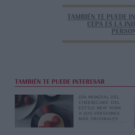
TAMBIÉN TE PUEDE I
CEPA ES LA IN
PERSO
TAMBIÉN TE PUEDE INTERESAR
DÍA MUNDIAL DEL
CHEESECAKE: DEL
ESTILO NEW YORK
A SUS VERSIONES
MÁS ORIGINALES