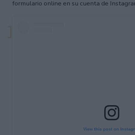
formulario online en su cuenta de Instagra
View this post on Instag