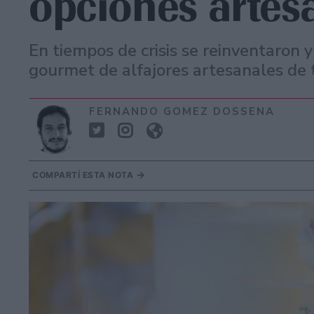
opciones artes
En tiempos de crisis se reinventaron y
gourmet de alfajores artesanales de t
FERNANDO GOMEZ DOSSENA
COMPARTÍ ESTA NOTA