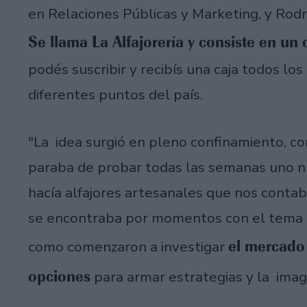
en Relaciones Públicas y Marketing, y Rodr
Se llama La Alfajorería y consiste en un 
podés suscribir y recibís una caja todos lo
diferentes puntos del país.
"La idea surgió en pleno confinamiento, con
paraba de probar todas las semanas uno n
hacía alfajores artesanales que nos contab
se encontraba por momentos con el tema d
el mercado 
como comenzaron a investigar
opciones
para armar estrategias y la imag