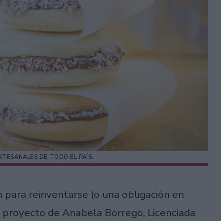
RTESANALES DE TODO EL PAÍS.
 para reinventarse (o una obligación en
e proyecto de Anabela Borrego, Licenciada