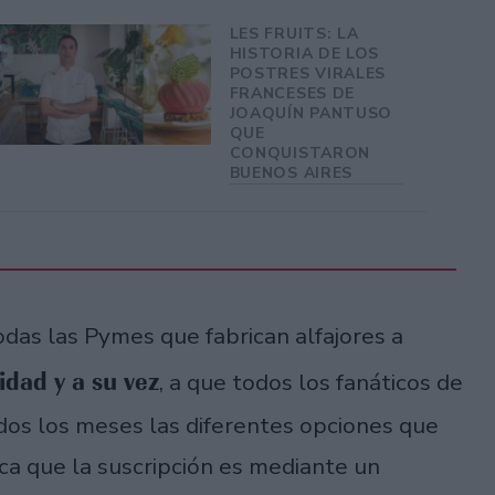
LES FRUITS: LA
HISTORIA DE LOS
POSTRES VIRALES
FRANCESES DE
JOAQUÍN PANTUSO
QUE
CONQUISTARON
BUENOS AIRES
odas las Pymes que fabrican alfajores a
idad y a su vez
, a que todos los fanáticos de
odos los meses las diferentes opciones que
ca que la suscripción es mediante un