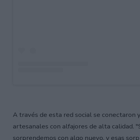
A través de esta red social se conectaron 
artesanales con alfajores de alta calidad.
sorprendemos con algo nuevo, y esas sorp