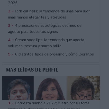
2026
2 -
Rich girl nails: la tendencia de uñas para lucir
unas manos elegantes y atrevidas
3 -
4 predicciones astrológicas del mes de
agosto para todos los signos
4 -
Cream soda lips: la tendencia que aporta
volumen, textura y mucho brillo
5 -
6 distintos tipos de orgasmo y cómo lograrlos
MÁS LEÍDAS DE PERFIL
1 -
Encuesta rumbo a 2027: cuatro consultoras