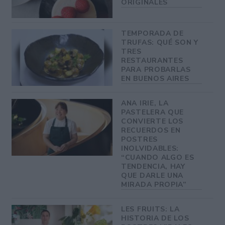
ORIGINALES
TEMPORADA DE
TRUFAS: QUÉ SON Y
TRES
RESTAURANTES
PARA PROBARLAS
EN BUENOS AIRES
ANA IRIE, LA
PASTELERA QUE
CONVIERTE LOS
RECUERDOS EN
POSTRES
INOLVIDABLES:
“CUANDO ALGO ES
TENDENCIA, HAY
QUE DARLE UNA
MIRADA PROPIA”
LES FRUITS: LA
HISTORIA DE LOS