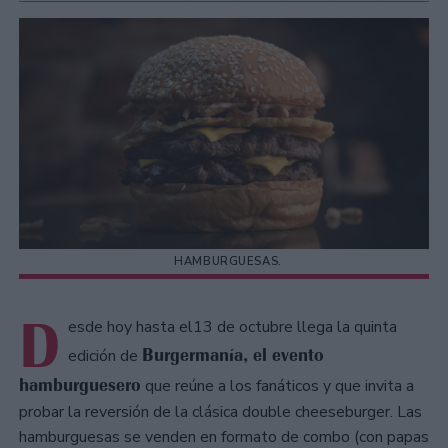
HAMBURGUESAS.
D
esde hoy hasta el13 de octubre llega la quinta
Burgermanía, el evento
edición de
hamburguesero
que reúne a los fanáticos y que invita a
probar la reversión de la clásica double cheeseburger. Las
hamburguesas se venden en formato de combo (con papas