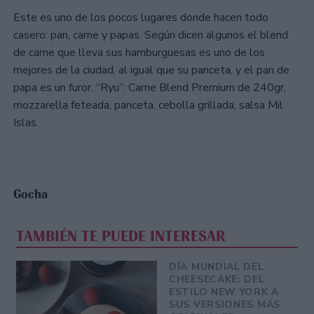
Este es uno de los pocos lugares donde hacen todo
casero: pan, carne y papas. Según dicen algunos el blend
de carne que lleva sus hamburguesas es uno de los
mejores de la ciudad, al igual que su panceta, y el pan de
papa es un furor. “Ryu”: Carne Blend Premium de 240gr,
mozzarella feteada, panceta, cebolla grillada, salsa Mil
Islas.
Gocha
TAMBIÉN TE PUEDE INTERESAR
DÍA MUNDIAL DEL
CHEESECAKE: DEL
ESTILO NEW YORK A
SUS VERSIONES MÁS