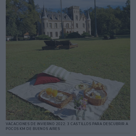
VACACIONES DE INVIERNO 2022: 3 CASTILLOS PARA DESCUBRIR A
POCOS KM DE BUENOS AIRES