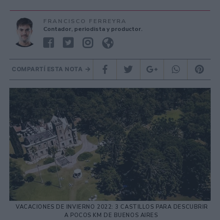
FRANCISCO FERREYRA
Contador, periodista y productor.
COMPARTÍ ESTA NOTA
VACACIONES DE INVIERNO 2022: 3 CASTILLOS PARA DESCUBRIR
A POCOS KM DE BUENOS AIRES