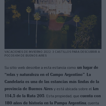
VACACIONES DE INVIERNO 2022: 3 CASTILLOS PARA DESCUBRIR A
POCOS KM DE BUENOS AIRES
un lugar de
Su sitio web describe a esta estancia como
“relax y naturaleza en el Campo Argentino”
La
.
Candelaria es una de las estancias más lindas de la
provincia de Buenos Aires
km
y está ubicada sobre el
114,5 de la Ruta 205
cuenta con
. Esta propiedad, que
180 años de historia en la Pampa Argentina
, cuenta