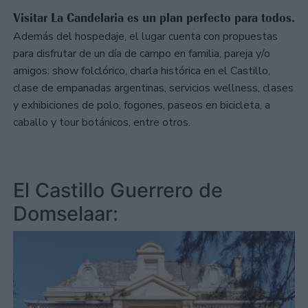
Visitar La Candelaria es un plan perfecto para todos.
Además del hospedaje, el lugar cuenta con propuestas
para disfrutar de un día de campo en familia, pareja y/o
amigos: show folclórico, charla histórica en el Castillo,
clase de empanadas argentinas, servicios wellness, clases
y exhibiciones de polo, fogones, paseos en bicicleta, a
caballo y tour botánicos, entre otros.
El Castillo Guerrero de
Domselaar: