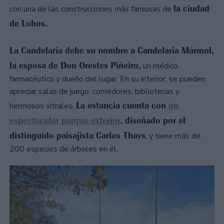
la ciudad
con una de las construcciones más famosas de
de Lobos.
La Candelaria debe su nombre a Candelaria Mármol,
la esposa de Don Orestes Piñeiro,
un médico
farmacéutico y dueño del lugar. En su interior, se pueden
apreciar salas de juego, comedores, bibliotecas y
La estancia cuenta con
un
hermosos vitrales.
espectacular parque exterior
, diseñado por el
distinguido paisajista Carlos Thays
, y tiene más de
200 especies de árboles en él.