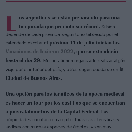
L
os argentinos se están preparando para una
temporada que promete ser récord.
Si bien
depende de cada provincia, según lo establecido por el
el próximo 11 de julio inician las
calendario escolar
Vacaciones de Invierno 2022
, que se extenderán
hasta el día 29.
Muchos tienen organizado realizar algún
la
viaje por el interior del país, y otros eligen quedarse en
Ciudad de Buenos Aires.
Una opción para los fanáticos de la época medieval
es hacer un tour por los castillos que se encuentran
a pocos kilómetros de la Capital Federal.
Las
propiedades cuentan con arquitecturas características y
jardines con muchas especies de árboles, y son muy