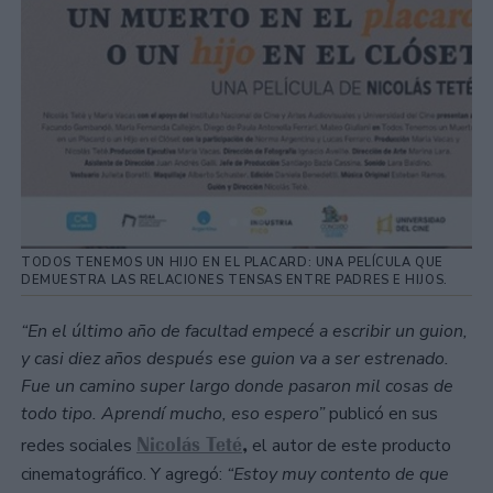
TODOS TENEMOS UN HIJO EN EL PLACARD: UNA PELÍCULA QUE
DEMUESTRA LAS RELACIONES TENSAS ENTRE PADRES E HIJOS.
“En el último año de facultad empecé a escribir un guion,
y casi diez años después ese guion va a ser estrenado.
Fue un camino super largo donde pasaron mil cosas de
todo tipo. Aprendí mucho, eso espero”
publicó en sus
Nicolás Teté
,
redes sociales
el autor de este producto
cinematográfico. Y agregó:
“Estoy muy contento de que