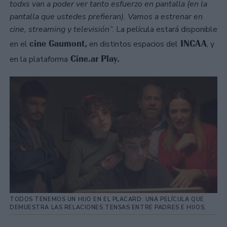
todxs van a poder ver tanto esfuerzo en pantalla (en la
pantalla que ustedes prefieran). Vamos a estrenar en
cine, streaming y televisión”
. La película estará disponible
cine Gaumont,
INCAA
en el
en distintos espacios del
, y
Cine.ar Play.
en la plataforma
TODOS TENEMOS UN HIJO EN EL PLACARD: UNA PELÍCULA QUE
DEMUESTRA LAS RELACIONES TENSAS ENTRE PADRES E HIJOS.