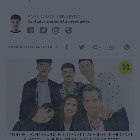
FRANCISCO FERREYRA
Contador, periodista y productor.
COMPARTÍ ESTA NOTA
"TODOS TENEMOS UN MUERTO EN EL PLACARD O UN HIJO EN EL