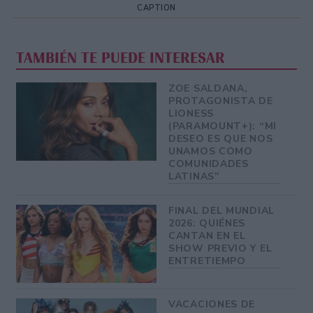
CAPTION
TAMBIÉN TE PUEDE INTERESAR
ZOE SALDANA,
PROTAGONISTA DE
LIONESS
(PARAMOUNT+): “MI
DESEO ES QUE NOS
UNAMOS COMO
COMUNIDADES
LATINAS”
FINAL DEL MUNDIAL
2026: QUIÉNES
CANTAN EN EL
SHOW PREVIO Y EL
ENTRETIEMPO
VACACIONES DE