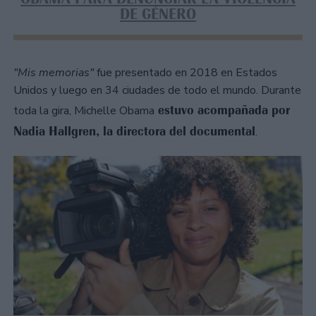
DE GÉNERO
"Mis memorias"
fue presentado en 2018 en Estados
Unidos y luego en 34 ciudades de todo el mundo. Durante
estuvo acompañada por
toda la gira, Michelle Obama
Nadia Hallgren, la directora del documental
.