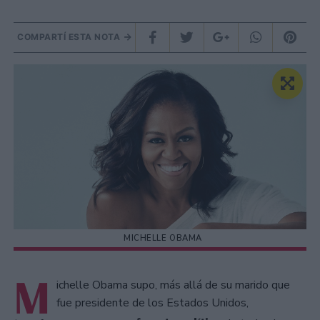
COMPARTÍ ESTA NOTA
MICHELLE OBAMA
M
ichelle Obama supo, más allá de su marido que
fue presidente de los Estados Unidos,