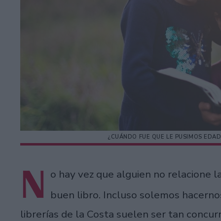
¿CUÁNDO FUE QUE LE PUSIMOS EDAD
N
o hay vez que alguien no relacione la
buen libro. Incluso solemos hacerno
librerías de la Costa suelen ser tan concur