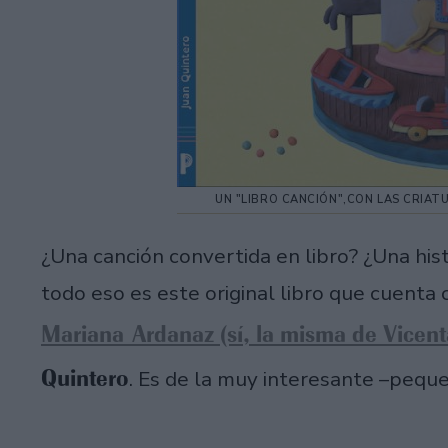
UN "LIBRO CANCIÓN",CON LAS CRIAT
¿Una canción convertida en libro? ¿Una histo
todo eso es este original libro que cuenta 
Mariana Ardanaz (sí, la misma de Vicent
Quintero
. Es de la muy interesante –peque