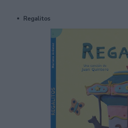
Regalitos