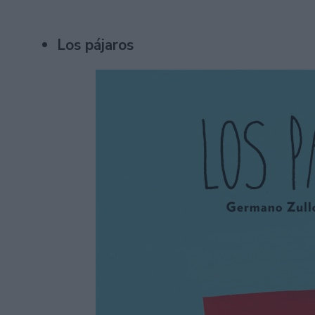
Los pájaros