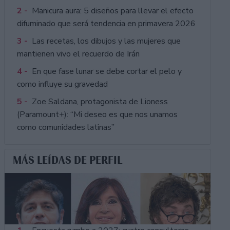
2 -
Manicura aura: 5 diseños para llevar el efecto
difuminado que será tendencia en primavera 2026
3 -
Las recetas, los dibujos y las mujeres que
mantienen vivo el recuerdo de Irán
4 -
En que fase lunar se debe cortar el pelo y
como influye su gravedad
5 -
Zoe Saldana, protagonista de Lioness
(Paramount+): “Mi deseo es que nos unamos
como comunidades latinas”
MÁS LEÍDAS DE PERFIL