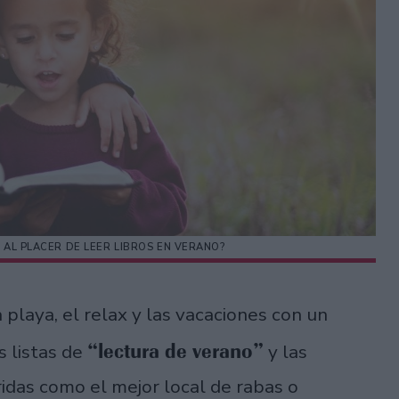
 AL PLACER DE LEER LIBROS EN VERANO?
 playa, el relax y las vacaciones con un
“lectura de verano”
s listas de
y las
ridas como el mejor local de rabas o