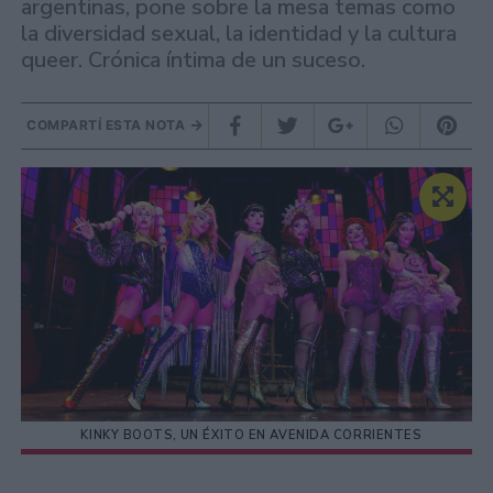
argentinas, pone sobre la mesa temas como
la diversidad sexual, la identidad y la cultura
queer. Crónica íntima de un suceso.
COMPARTÍ ESTA NOTA
KINKY BOOTS, UN ÉXITO EN AVENIDA CORRIENTES