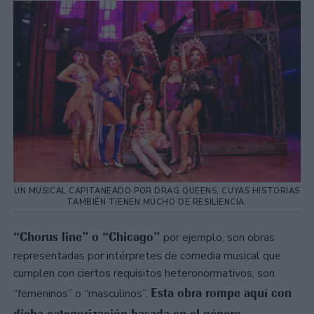
UN MUSICAL CAPITANEADO POR DRAG QUEENS, CUYAS HISTORIAS
TAMBIÉN TIENEN MUCHO DE RESILIENCIA.
“Chorus line” o “Chicago”
por ejemplo, son obras
representadas por intérpretes de comedia musical que
cumplen con ciertos requisitos heteronormativos, son
Esta obra rompe aquí con
“femeninos” o “masculinos”.