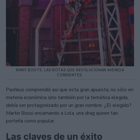
KINKY BOOTS, LAS BOTAS QUE REVOLUCIONAN AVENIDA
CORRIENTES.
Pashkus comprendió así que esta gran apuesta, no sólo en
materia económica sino también por la temática elegida,
debía ser protagonizado por un gran nombre. ¿El elegido?
Martin Bossi encarnando a Lola, una drag queen tan
porteña como popular.
Las claves de un éxito