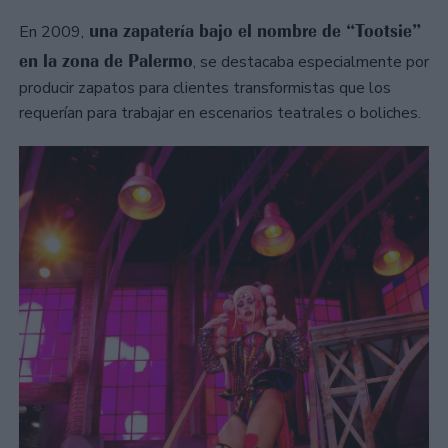
una zapatería bajo el nombre de “Tootsie”
En 2009,
en la zona de Palermo
, se destacaba especialmente por
producir zapatos para clientes transformistas que los
requerían para trabajar en escenarios teatrales o boliches.