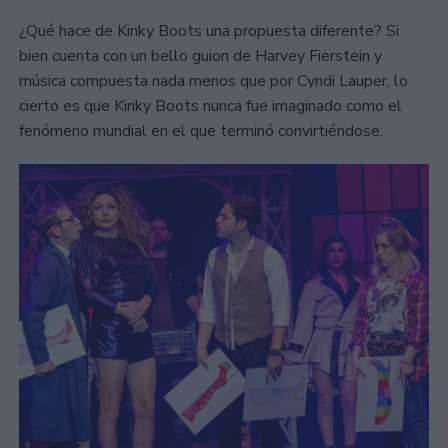
¿Qué hace de Kinky Boots una propuesta diferente? Si
bien cuenta con un bello guion de Harvey Fierstein y
música compuesta nada menos que por Cyndi Lauper, lo
cierto es que Kinky Boots nunca fue imaginado como el
fenómeno mundial en el que terminó convirtiéndose.