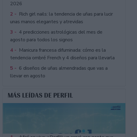
2026
2 -
Rich girl nails: la tendencia de uñas para lucir
unas manos elegantes y atrevidas
3 -
4 predicciones astrológicas del mes de
agosto para todos los signos
4 -
Manicura francesa difuminada: cómo es la
tendencia ombré French y 4 diseños para llevarla
5 -
6 diseños de uñas almendradas que vas a
llevar en agosto
MÁS LEÍDAS DE PERFIL