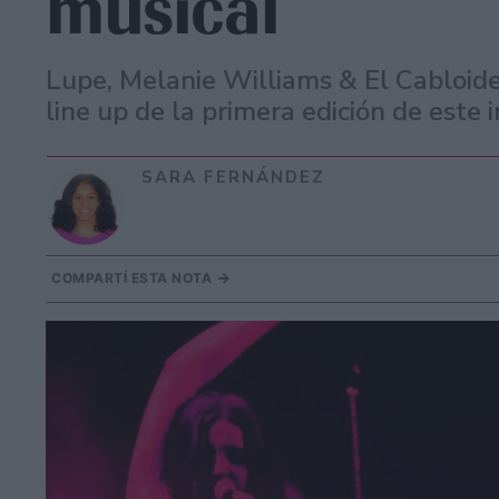
musical
Lupe, Melanie Williams & El Cabloide
line up de la primera edición de este 
SARA FERNÁNDEZ
COMPARTÍ ESTA NOTA