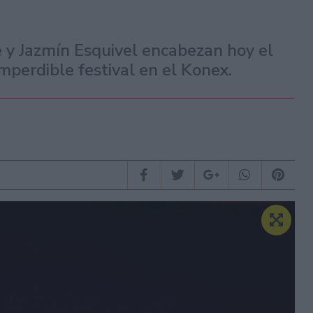
 y Jazmín Esquivel encabezan hoy el
imperdible festival en el Konex.