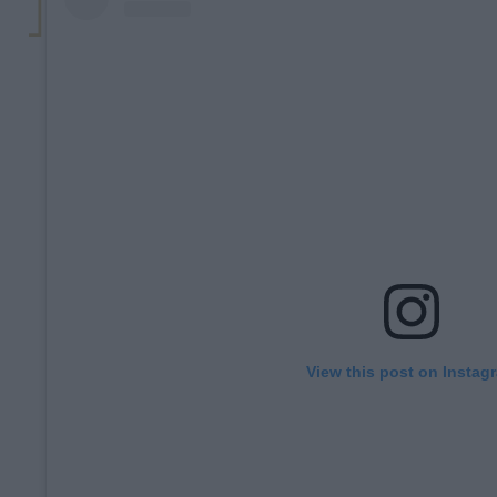
View this post on Instag