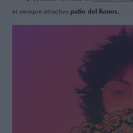
patio del Konex.
el siempre atractivo