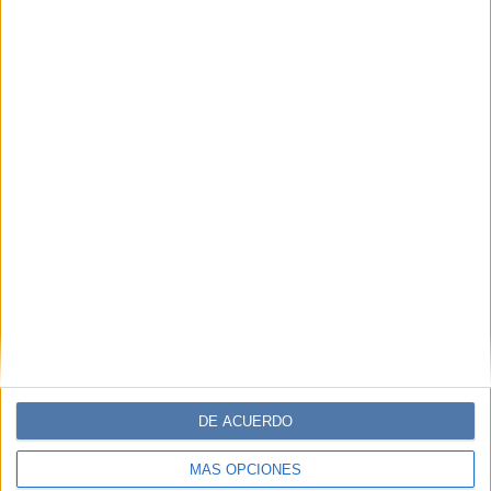
DE ACUERDO
MÁS OPCIONES