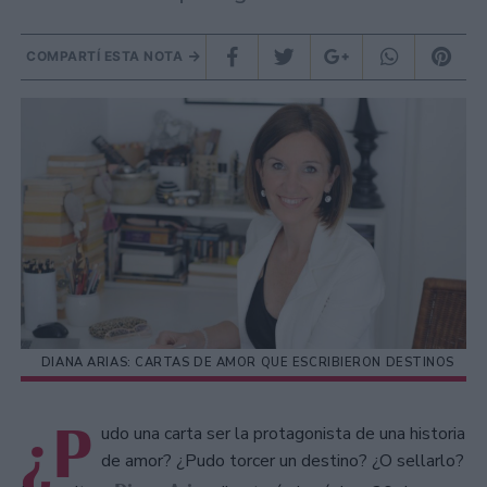
COMPARTÍ ESTA NOTA
DIANA ARIAS: CARTAS DE AMOR QUE ESCRIBIERON DESTINOS
¿P
udo una carta ser la protagonista de una historia
de amor? ¿Pudo torcer un destino? ¿O sellarlo?