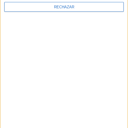
RECHAZAR