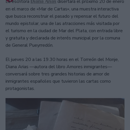
Diana Arias
La escritora
disertará el próximo 20 de enero
en el marco de «Mar de Cartas», una muestra interactiva
que busca reconstruir el pasado y repensar el futuro del
mundo epistolar, una de las atracciones más visitada por
el turismo en la ciudad de Mar del Plata, con entrada libre
y gratuita y declarada de interés municipal por la comuna
de General Pueyrredón.
El jueves 20 a las 19.30 horas en el Torreón del Monje,
Diana Arias —autora del libro Amores inmigrantes—
conversará sobre tres grandes historias de amor de
inmigrantes españoles que tuvieron las cartas como
protagonistas.