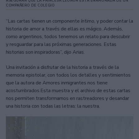
ASEGURAN QUE LA PRINCESA LEONOR ESTÁ ENAMORADA DE UN
COMPAÑERO DE COLEGIO
“Las cartas tienen un componente íntimo, y poder contar la
historia de amor a través de ellas es mágico. Además,
como argentinos, todos tenemos un relato para descubrir
y resguardar para las próximas generaciones. Estas
historias son inspiradoras”, dijo Arias.
Una invitación a disfrutar de la historia a través de la
memoria epistolar, con todos los detalles y sentimientos
que la autora de Amores inmigrantes nos tiene
acostumbrados.Esta muestra y el archivo de estas cartas
nos permiten transformarnos en rastreadores y desandar
una historia con todas las letras: la nuestra.