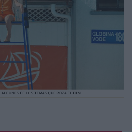
, ALGUNOS DE LOS TEMAS QUE ROZA EL FILM.