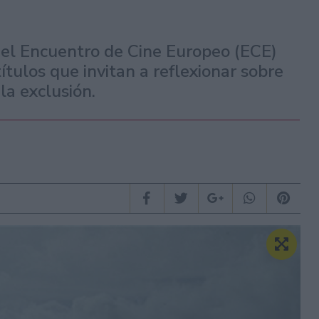
 del Encuentro de Cine Europeo (ECE)
tulos que invitan a reflexionar sobre
la exclusión.