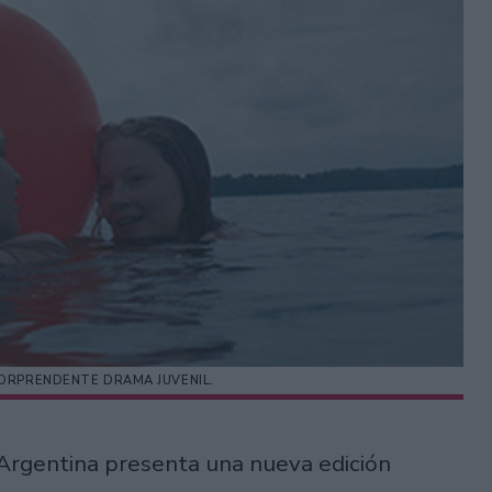
SORPRENDENTE DRAMA JUVENIL.
Argentina presenta una nueva edición