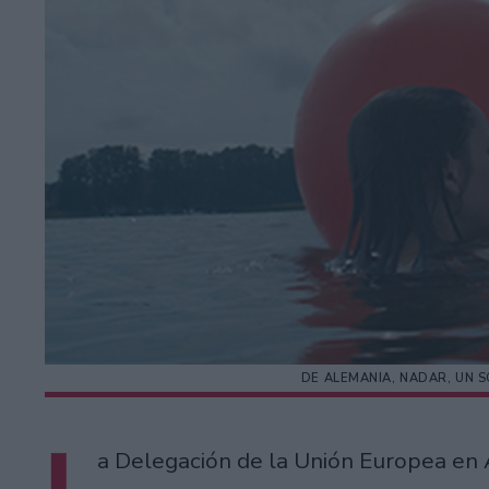
DE ALEMANIA, NADAR, UN 
L
a Delegación de la Unión Europea en 