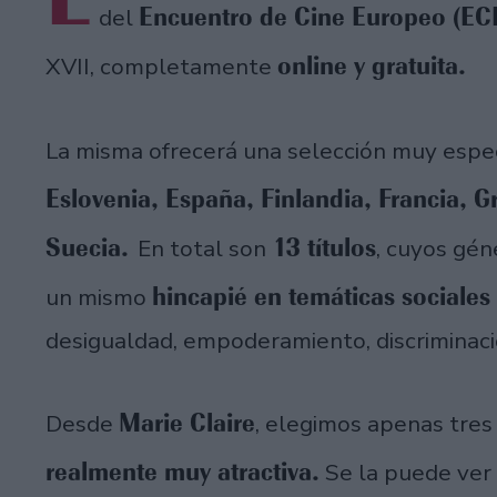
Encuentro de Cine Europeo (EC
del
online y gratuita.
XVII, completamente
La misma ofrecerá una selección muy espe
Eslovenia, España, Finlandia, Francia, Gr
Suecia.
13 títulos
En total son
, cuyos gén
hincapié en temáticas sociales
un mismo
desigualdad, empoderamiento, discriminaci
Marie Claire
Desde
, elegimos apenas tres
realmente muy atractiva.
Se la puede ver