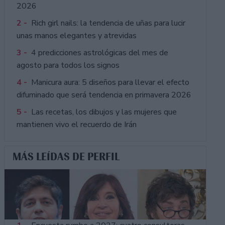
2026
2 -
Rich girl nails: la tendencia de uñas para lucir
unas manos elegantes y atrevidas
3 -
4 predicciones astrológicas del mes de
agosto para todos los signos
4 -
Manicura aura: 5 diseños para llevar el efecto
difuminado que será tendencia en primavera 2026
5 -
Las recetas, los dibujos y las mujeres que
mantienen vivo el recuerdo de Irán
MÁS LEÍDAS DE PERFIL