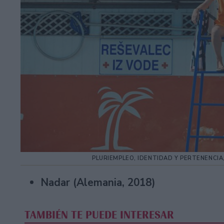
PLURIEMPLEO, IDENTIDAD Y PERTENENCIA
Nadar (Alemania, 2018)
TAMBIÉN TE PUEDE INTERESAR