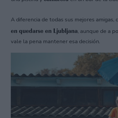
A diferencia de todas sus mejores amigas,
en quedarse en Ljubljana
, aunque de a p
vale la pena mantener esa decisión.