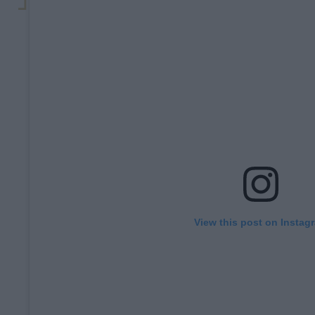
View this post on Instag