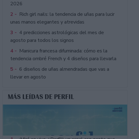
2026
2 -
Rich girl nails: la tendencia de uñas para lucir
unas manos elegantes y atrevidas
3 -
4 predicciones astrológicas del mes de
agosto para todos los signos
4 -
Manicura francesa difuminada: cómo es la
tendencia ombré French y 4 diseños para llevarla
5 -
6 diseños de uñas almendradas que vas a
llevar en agosto
MÁS LEÍDAS DE PERFIL