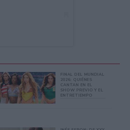
FINAL DEL MUNDIAL
2026: QUIÉNES
CANTAN EN EL
SHOW PREVIO Y EL
ENTRETIEMPO
INÉS EFRON: DE XXY