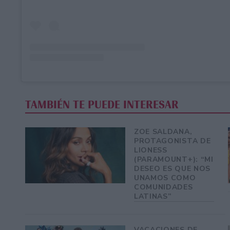
TAMBIÉN TE PUEDE INTERESAR
ZOE SALDANA,
PROTAGONISTA DE
LIONESS
(PARAMOUNT+): “MI
DESEO ES QUE NOS
UNAMOS COMO
COMUNIDADES
LATINAS”
VACACIONES DE