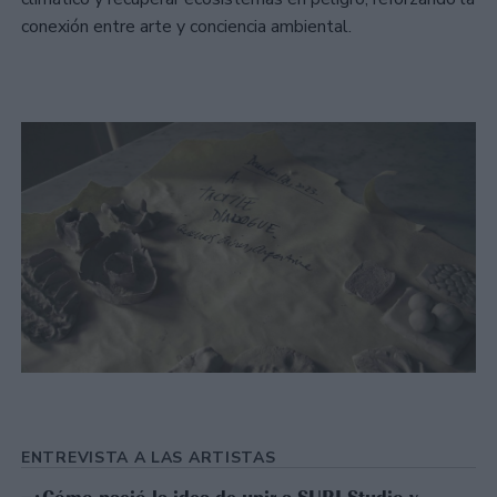
conexión entre arte y conciencia ambiental.
ENTREVISTA A LAS ARTISTAS