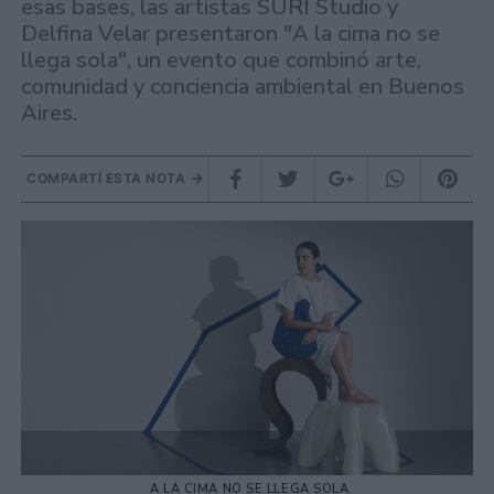
esas bases, las artistas SURI Studio y
Delfina Velar presentaron "A la cima no se
llega sola", un evento que combinó arte,
comunidad y conciencia ambiental en Buenos
Aires.
COMPARTÍ ESTA NOTA
A LA CIMA NO SE LLEGA SOLA.