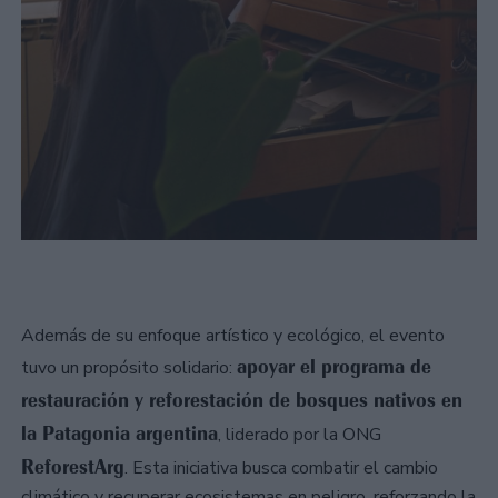
Además de su enfoque artístico y ecológico, el evento
apoyar el programa de
tuvo un propósito solidario:
restauración y reforestación de bosques nativos en
la Patagonia argentina
, liderado por la ONG
ReforestArg
. Esta iniciativa busca combatir el cambio
climático y recuperar ecosistemas en peligro, reforzando la