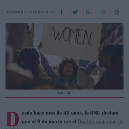
COMPARTÍ ESTA NOTA
MUJERES
D
esde hace más de 45 años, la ONU declaró
que el 8 de marzo era el
Día Internacional de