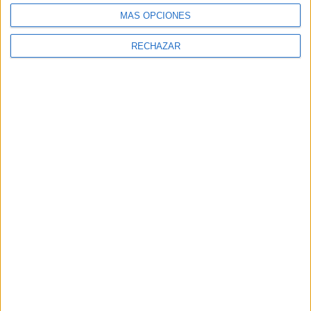
MÁS OPCIONES
RECHAZAR