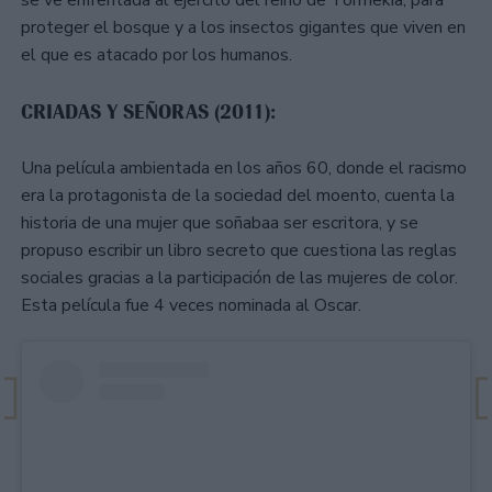
proteger el bosque y a los insectos gigantes que viven en
el que es atacado por los humanos.
CRIADAS Y SEÑORAS (2011):
Una película ambientada en los años 60, donde el racismo
era la protagonista de la sociedad del moento, cuenta la
historia de una mujer que soñabaa ser escritora, y se
propuso escribir un libro secreto que cuestiona las reglas
sociales gracias a la participación de las mujeres de color.
Esta película fue 4 veces nominada al Oscar.