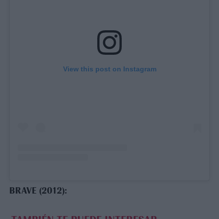
View this post on Instagram
BRAVE (2012):