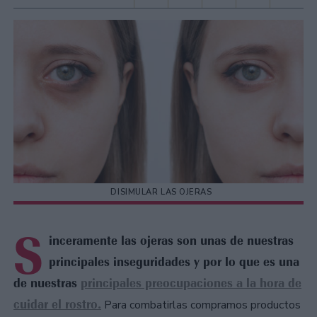
DISIMULAR LAS OJERAS
S
inceramente las ojeras son unas de nuestras
principales inseguridades y por lo que es una
de nuestras
principales preocupaciones a la hora de
cuidar el rostro.
Para combatirlas compramos productos