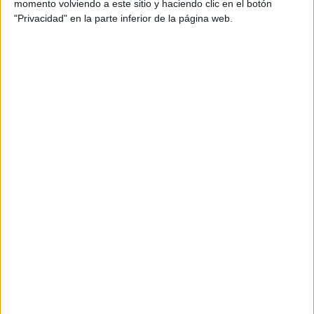
momento volviendo a este sitio y haciendo clic en el botón
luminosa.
"Privacidad" en la parte inferior de la página web.