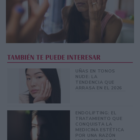
TAMBIÉN TE PUEDE INTERESAR
UÑAS EN TONOS
NUDE: LA
TENDENCIA QUE
ARRASA EN EL 2026
ENDOLIFTING: EL
TRATAMIENTO QUE
CONQUISTA LA
MEDICINA ESTÉTICA
POR UNA RAZÓN