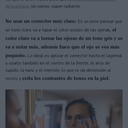
descansada
, sin ojeras, super radiante.
No usar un corrector muy claro:
Es un error pensar que
s, el
un tono claro va a tapar el color oscuro de las ojera
color claro va a tornar las ojeras de un tono gris y se
va a notar más, además hace que el ojo se vea más
pequeño.
Lo ideal es aplicar el corrector hasta el lagrimal
y usarlo también en el centro de la frente, el arco de
cupido, la nariz y el mentón, lo que le da dimensión al
evita los contrastes de tonos en la piel.
rostro y