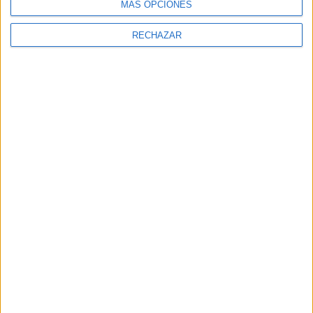
MÁS OPCIONES
RECHAZAR