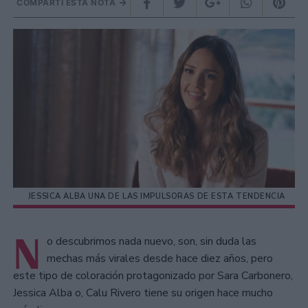
COMPARTÍ ESTA NOTA
JESSICA ALBA UNA DE LAS IMPULSORAS DE ESTA TENDENCIA
N
o descubrimos nada nuevo, son, sin duda las
mechas más virales desde hace diez años, pero
este tipo de coloración protagonizado por Sara Carbonero,
Jessica Alba o, Calu Rivero tiene su origen hace mucho