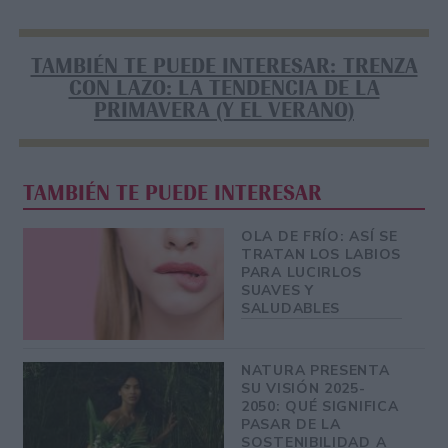
TAMBIÉN TE PUEDE INTERESAR: TRENZA
CON LAZO: LA TENDENCIA DE LA
PRIMAVERA (Y EL VERANO)
TAMBIÉN TE PUEDE INTERESAR
OLA DE FRÍO: ASÍ SE
TRATAN LOS LABIOS
PARA LUCIRLOS
SUAVES Y
SALUDABLES
NATURA PRESENTA
SU VISIÓN 2025-
2050: QUÉ SIGNIFICA
PASAR DE LA
SOSTENIBILIDAD A