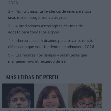
2026
2 -
Rich girl nails: la tendencia de uñas para lucir
unas manos elegantes y atrevidas
3 -
4 predicciones astrológicas del mes de
agosto para todos los signos
4 -
Manicura aura: 5 diseños para llevar el efecto
difuminado que será tendencia en primavera 2026
5 -
Las recetas, los dibujos y las mujeres que
mantienen vivo el recuerdo de Irán
MÁS LEÍDAS DE PERFIL