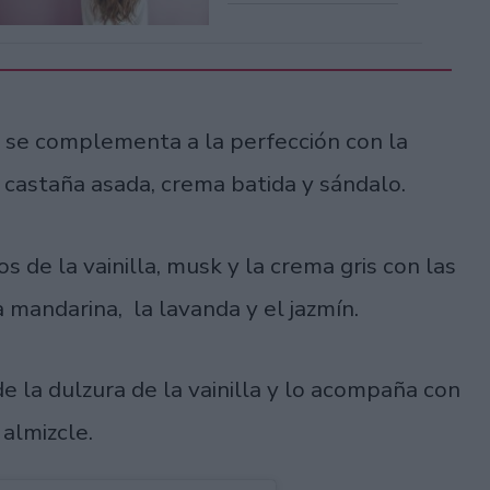
la se complementa a la perfección con la
, castaña asada, crema batida y sándalo.
 de la vainilla, musk y la crema gris con las
 mandarina, la lavanda y el jazmín.
de la dulzura de la vainilla y lo acompaña con
almizcle.