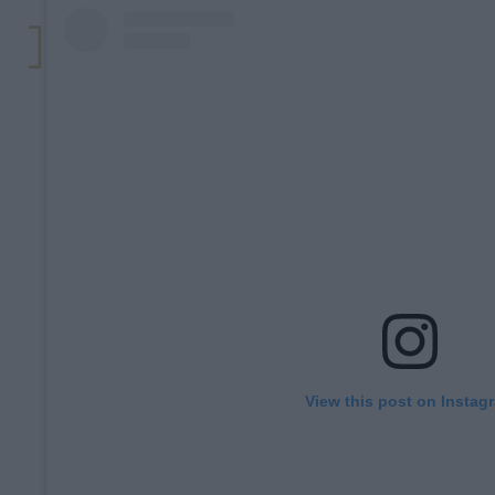
View this post on Instag