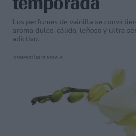
temporada
Los perfumes de vainilla se convirtie
aroma dulce, cálido, leñoso y ultra 
adictivo.
COMPARTÍ ESTA NOTA