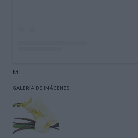
ML
GALERÍA DE IMÁGENES