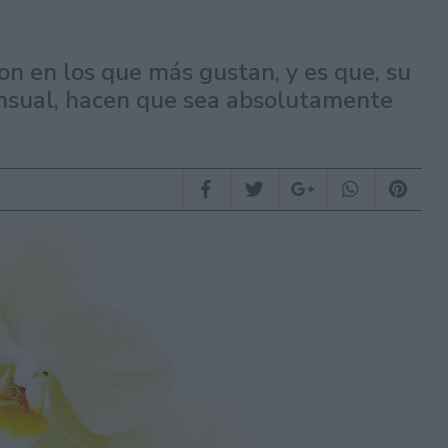
ron en los que más gustan, y es que, su
sensual, hacen que sea absolutamente