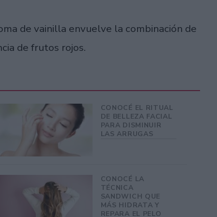
aroma de vainilla envuelve la combinación de
ncia de frutos rojos.
CONOCÉ EL RITUAL
DE BELLEZA FACIAL
PARA DISMINUIR
LAS ARRUGAS
CONOCÉ LA
TÉCNICA
SANDWICH QUE
MÁS HIDRATA Y
REPARA EL PELO