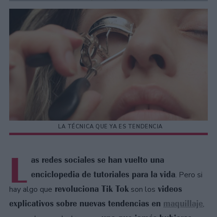
LA TÉCNICA QUE YA ES TENDENCIA
L
as redes sociales se han vuelto una
enciclopedia de tutoriales para la vida
. Pero si
revoluciona Tik Tok
videos
hay algo que
son los
explicativos sobre nuevas tendencias en
maquillaje
,