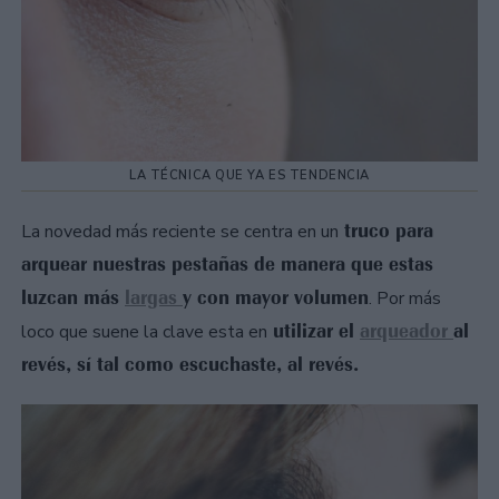
LA TÉCNICA QUE YA ES TENDENCIA
truco para
La novedad más reciente se centra en un
arquear nuestras pestañas de manera que estas
luzcan más
largas
y con mayor volumen
. Por más
utilizar el
arqueador
al
loco que suene la clave esta en
revés, sí tal como escuchaste, al revés.