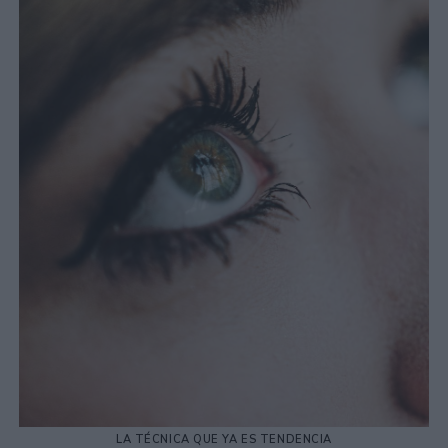
LA TÉCNICA QUE YA ES TENDENCIA