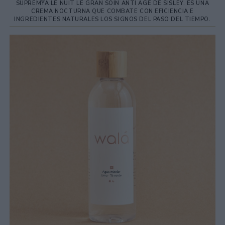
SUPREMŸA LE NUIT LE GRAN SOIN ANTI AGE DE SISLEY. ES UNA
CREMA NOCTURNA QUE COMBATE CON EFICIENCIA E
INGREDIENTES NATURALES LOS SIGNOS DEL PASO DEL TIEMPO.