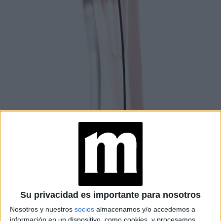
Su privacidad es importante para nosotros
Nosotros y nuestros
socios
almacenamos y/o accedemos a
información en un dispositivo, como cookies, y procesamos