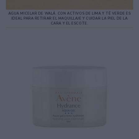
AGUA MICELAR DE WALÁ. CON ACTIVOS DE LIMA Y TÉ VERDE ES
IDEAL PARA RETIRAR EL MAQUILLAJE Y CUIDAR LA PIEL DE LA
CARA Y EL ESCOTE.