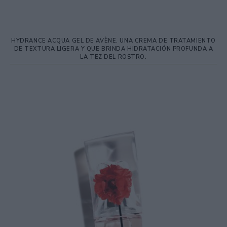
HYDRANCE ACQUA GEL DE AVÈNE. UNA CREMA DE TRATAMIENTO
DE TEXTURA LIGERA Y QUE BRINDA HIDRATACIÓN PROFUNDA A
LA TEZ DEL ROSTRO.