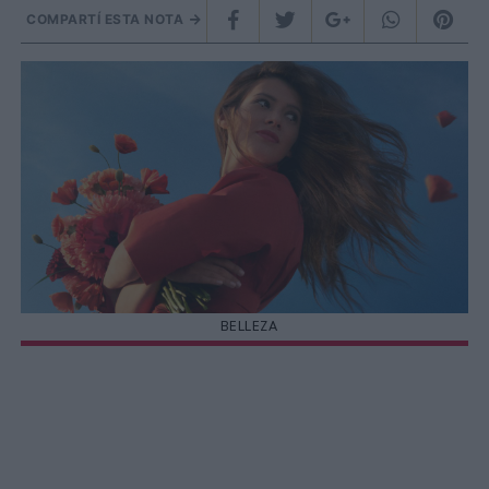
COMPARTÍ ESTA NOTA
BELLEZA