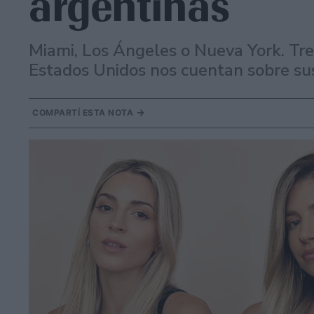
argentinas
Miami, Los Ángeles o Nueva York. Tre
Estados Unidos nos cuentan sobre sus
COMPARTÍ ESTA NOTA