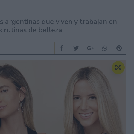
s argentinas que viven y trabajan en
 rutinas de belleza.