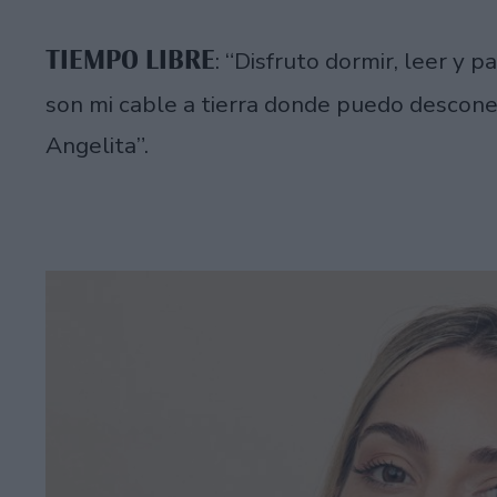
TIEMPO LIBRE
: “Disfruto dormir, leer y 
son mi cable a tierra donde puedo descon
Angelita”.