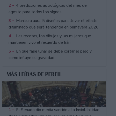
2 -
4 predicciones astrológicas del mes de
agosto para todos los signos
3 -
Manicura aura: 5 diseños para llevar el efecto
difuminado que será tendencia en primavera 2026
4 -
Las recetas, los dibujos y las mujeres que
mantienen vivo el recuerdo de Irán
5 -
En que fase lunar se debe cortar el pelo y
como influye su gravedad
MÁS LEÍDAS DE PERFIL
1 -
El Senado dio media sanción a la Inviolabilidad