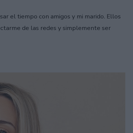
pasar el tiempo con amigos y mi marido. Ellos
ectarme de las redes y simplemente ser