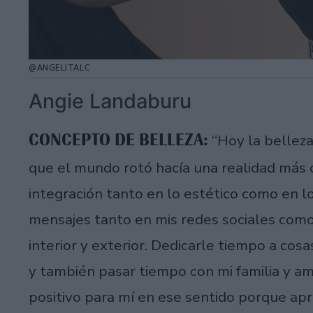
@ANGELITALC
Angie Landaburu
CONCEPTO DE BELLEZA:
“Hoy la belleza
que el mundo rotó hacía una realidad más 
integración tanto en lo estético como en l
mensajes tanto en mis redes sociales como 
interior y exterior. Dedicarle tiempo a cosa
y también pasar tiempo con mi familia y a
positivo para mí en ese sentido porque ap