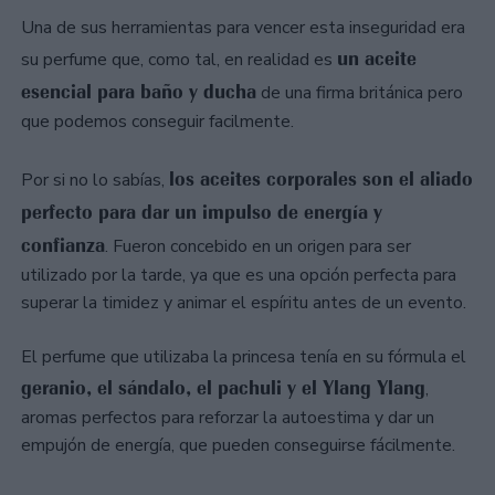
Una de sus herramientas para vencer esta inseguridad era
un aceite
su perfume que, como tal, en realidad es
esencial para baño y ducha
de una firma británica pero
que podemos conseguir facilmente.
los aceites corporales son el aliado
Por si no lo sabías,
perfecto para dar un impulso de energía y
confianza
. Fueron concebido en un origen para ser
utilizado por la tarde, ya que es una opción perfecta para
superar la timidez y animar el espíritu antes de un evento.
El perfume que utilizaba la princesa tenía en su fórmula el
geranio, el sándalo, el pachuli y el Ylang Ylang
,
aromas perfectos para reforzar la autoestima y dar un
empujón de energía, que pueden conseguirse fácilmente.