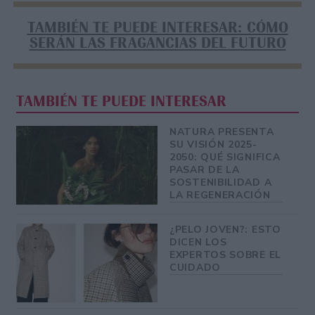
TAMBIÉN TE PUEDE INTERESAR: CÓMO
SERÁN LAS FRAGANCIAS DEL FUTURO
TAMBIÉN TE PUEDE INTERESAR
NATURA PRESENTA
SU VISIÓN 2025-
2050: QUÉ SIGNIFICA
PASAR DE LA
SOSTENIBILIDAD A
LA REGENERACIÓN
¿PELO JOVEN?: ESTO
DICEN LOS
EXPERTOS SOBRE EL
CUIDADO