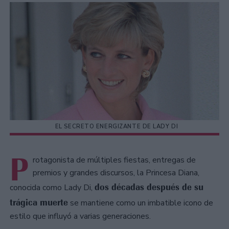
EL SECRETO ENERGIZANTE DE LADY DI
P
rotagonista de múltiples fiestas, entregas de
premios y grandes discursos, la Princesa Diana,
dos décadas después de su
conocida como Lady Di,
trágica muerte
se mantiene como un imbatible icono de
estilo que influyó a varias generaciones.