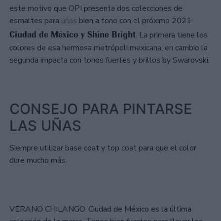
este motivo que OPI presenta dos colecciones de
esmaltes para
uñas
bien a tono con el próximo 2021:
Ciudad de México y Shine Bright
. La primera tiene los
colores de esa hermosa metrópoli mexicana, en cambio la
segunda impacta con tonos fuertes y brillos by Swarovski.
CONSEJO PARA PINTARSE
LAS UÑAS
Siempre utilizar base coat y top coat para que el color
dure mucho más.
VERANO CHILANGO. Ciudad de México es la última