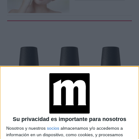
Su privacidad es importante para nosotros
Nosotros y nuestros
socios
almacenamos y/o accedemos a
información en un dispositivo, como cookies, y procesamos