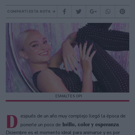
COMPARTÍ ESTA NOTA
ESMALTES OPI
D
espués de un año muy complejo llegó la época de
brillo, color y esperanza
ponerle un poco de
.
Diciembre es el momento ideal para animarse y es por