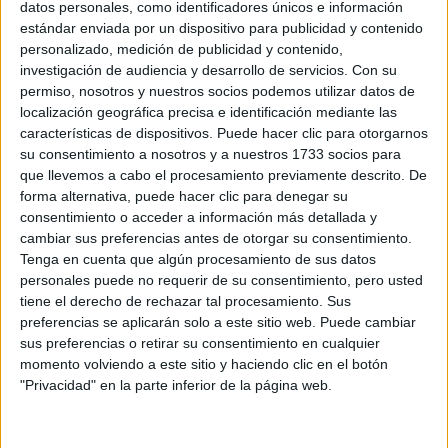
datos personales, como identificadores únicos e información
estándar enviada por un dispositivo para publicidad y contenido
personalizado, medición de publicidad y contenido,
investigación de audiencia y desarrollo de servicios.
Con su
permiso, nosotros y nuestros socios podemos utilizar datos de
localización geográfica precisa e identificación mediante las
características de dispositivos. Puede hacer clic para otorgarnos
su consentimiento a nosotros y a nuestros 1733 socios para
que llevemos a cabo el procesamiento previamente descrito. De
forma alternativa, puede hacer clic para denegar su
consentimiento o acceder a información más detallada y
cambiar sus preferencias antes de otorgar su consentimiento.
Tenga en cuenta que algún procesamiento de sus datos
personales puede no requerir de su consentimiento, pero usted
tiene el derecho de rechazar tal procesamiento. Sus
preferencias se aplicarán solo a este sitio web. Puede cambiar
sus preferencias o retirar su consentimiento en cualquier
momento volviendo a este sitio y haciendo clic en el botón
"Privacidad" en la parte inferior de la página web.