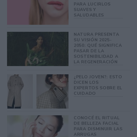
PARA LUCIRLOS
SUAVES Y
SALUDABLES
NATURA PRESENTA
SU VISIÓN 2025-
2050: QUÉ SIGNIFICA
PASAR DE LA
SOSTENIBILIDAD A
LA REGENERACIÓN
¿PELO JOVEN?: ESTO
DICEN LOS
EXPERTOS SOBRE EL
CUIDADO
CONOCÉ EL RITUAL
DE BELLEZA FACIAL
PARA DISMINUIR LAS
ARRUGAS