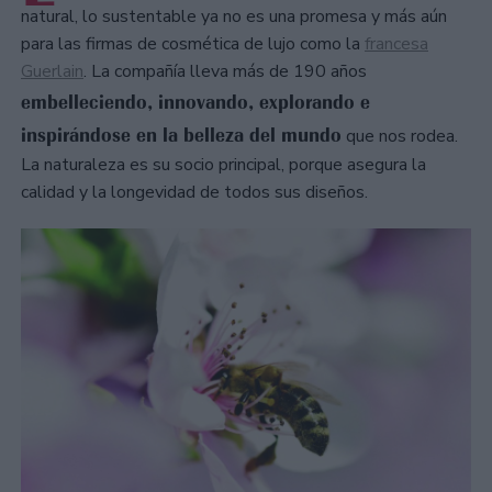
natural, lo sustentable ya no es una promesa y más aún
para las firmas de cosmética de lujo como la
francesa
Guerlain
. La compañía lleva más de 190 años
embelleciendo, innovando, explorando e
inspirándose en la belleza del mundo
que nos rodea.
La naturaleza es su socio principal, porque asegura la
calidad y la longevidad de todos sus diseños.