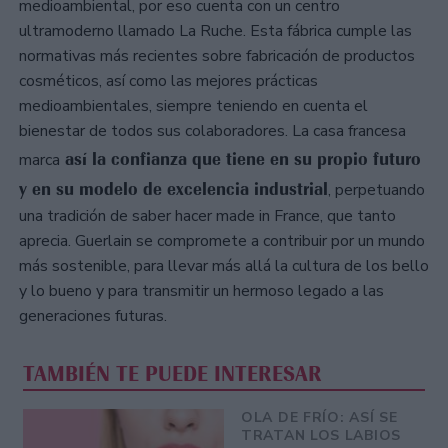
medioambiental, por eso cuenta con un centro
ultramoderno llamado La Ruche. Esta fábrica cumple las
normativas más recientes sobre fabricación de productos
cosméticos, así como las mejores prácticas
medioambientales, siempre teniendo en cuenta el
bienestar de todos sus colaboradores. La casa francesa
así la confianza que tiene en su propio futuro
marca
y en su modelo de excelencia industrial
, perpetuando
una tradición de saber hacer made in France, que tanto
aprecia. Guerlain se compromete a contribuir por un mundo
más sostenible, para llevar más allá la cultura de los bello
y lo bueno y para transmitir un hermoso legado a las
generaciones futuras.
TAMBIÉN TE PUEDE INTERESAR
OLA DE FRÍO: ASÍ SE
TRATAN LOS LABIOS