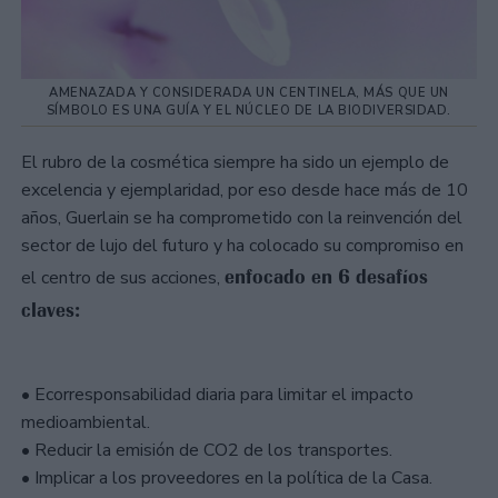
AMENAZADA Y CONSIDERADA UN CENTINELA, MÁS QUE UN
SÍMBOLO ES UNA GUÍA Y EL NÚCLEO DE LA BIODIVERSIDAD.
El rubro de la cosmética siempre ha sido un ejemplo de
excelencia y ejemplaridad, por eso desde hace más de 10
años, Guerlain se ha comprometido con la reinvención del
sector de lujo del futuro y ha colocado su compromiso en
enfocado en 6 desafíos
el centro de sus acciones,
claves:
• Ecorresponsabilidad diaria para limitar el impacto
medioambiental.
• Reducir la emisión de CO2 de los transportes.
• Implicar a los proveedores en la política de la Casa.