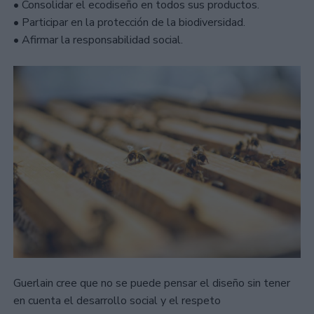
• Consolidar el ecodiseño en todos sus productos.
• Participar en la protección de la biodiversidad.
• Afirmar la responsabilidad social.
Guerlain cree que no se puede pensar el diseño sin tener
en cuenta el desarrollo social y el respeto