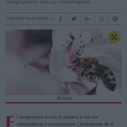
compromete con su conservación.
COMPARTÍ ESTA NOTA
BELLEZA
E
l compromiso es con el planeta y con sus
consumidoras y consumidores. La búsqueda de lo