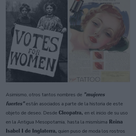
"mujeres
Asimismo, otros tantos nombres de
fuertes"
están asociados a parte de la historia de este
Cleopatra,
objeto de deseo. Desde
en el inicio de su uso
Reina
en la Antigua Mesopotamia,
hasta la mismísima
Isabel I de Inglaterra,
quien puso de moda los rostros