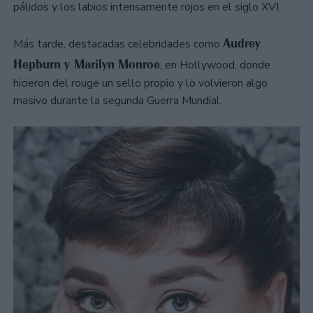
pálidos y los labios intensamente rojos en el siglo XVI.
Audrey
Más tarde, destacadas celebridades como
Hepburn y Marilyn Monroe
, en Hollywood, donde
hicieron del rouge un sello propio y lo volvieron algo
masivo durante la segunda Guerra Mundial.