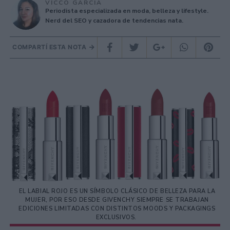
VICCO GARCÍA
Periodista especializada en moda, belleza y lifestyle.
Nerd del SEO y cazadora de tendencias nata.
COMPARTÍ ESTA NOTA
EL LABIAL ROJO ES UN SÍMBOLO CLÁSICO DE BELLEZA PARA LA
MUJER, POR ESO DESDE GIVENCHY SIEMPRE SE TRABAJAN
EDICIONES LIMITADAS CON DISTINTOS MOODS Y PACKAGINGS
EXCLUSIVOS.