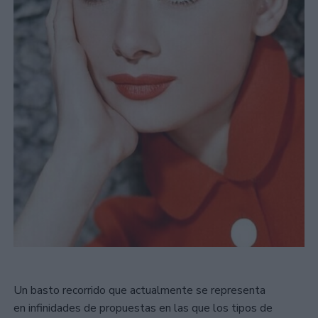
Un basto recorrido que actualmente se representa
en infinidades de propuestas en las que los tipos de