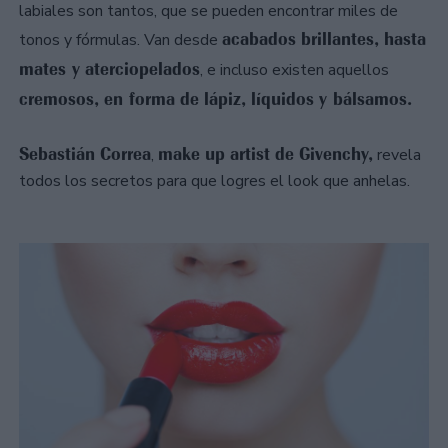
labiales son tantos, que se pueden encontrar miles de
acabados brillantes, hasta
tonos y fórmulas. Van desde
mates y aterciopelados
, e incluso existen aquellos
cremosos, en forma de lápiz, líquidos y bálsamos.
Sebastián Correa
make up artist de Givenchy,
,
revela
todos los secretos para que logres el look que anhelas.