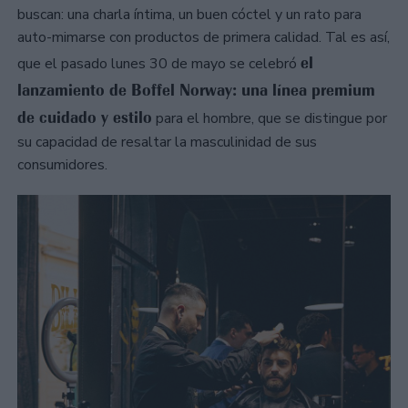
buscan: una charla íntima, un buen cóctel y un rato para
auto-mimarse con productos de primera calidad. Tal es así,
el
que el pasado lunes 30 de mayo se celebró
lanzamiento de Boffel Norway: una línea premium
de cuidado y estilo
para el hombre, que se distingue por
su capacidad de resaltar la masculinidad de sus
consumidores.