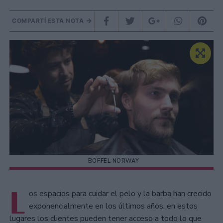
COMPARTÍ ESTA NOTA
BOFFEL NORWAY
L
os espacios para cuidar el pelo y la barba han crecido
exponencialmente en los últimos años, en estos
lugares los clientes pueden tener acceso a todo lo que