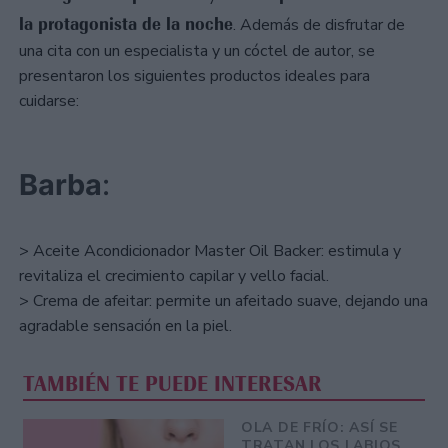
la protagonista de la noche
. Además de disfrutar de
una cita con un especialista y un cóctel de autor, se
presentaron los siguientes productos ideales para
cuidarse:
Barba
:
> Aceite Acondicionador Master Oil Backer: estimula y
revitaliza el crecimiento capilar y vello facial.
> Crema de afeitar: permite un afeitado suave, dejando una
agradable sensación en la piel.
TAMBIÉN TE PUEDE INTERESAR
OLA DE FRÍO: ASÍ SE
TRATAN LOS LABIOS