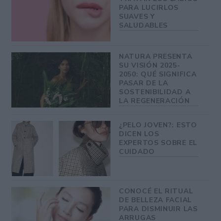
PARA LUCIRLOS
SUAVES Y
SALUDABLES
NATURA PRESENTA
SU VISIÓN 2025-
2050: QUÉ SIGNIFICA
PASAR DE LA
SOSTENIBILIDAD A
LA REGENERACIÓN
¿PELO JOVEN?: ESTO
DICEN LOS
EXPERTOS SOBRE EL
CUIDADO
CONOCÉ EL RITUAL
DE BELLEZA FACIAL
PARA DISMINUIR LAS
ARRUGAS