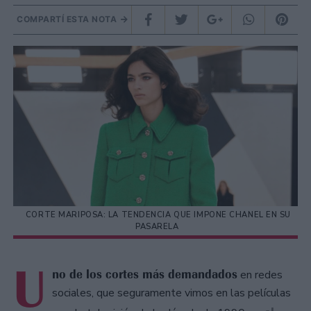
COMPARTÍ ESTA NOTA
CORTE MARIPOSA: LA TENDENCIA QUE IMPONE CHANEL EN SU
PASARELA
U
no de los cortes más demandados
en redes
sociales, que seguramente vimos en las películas