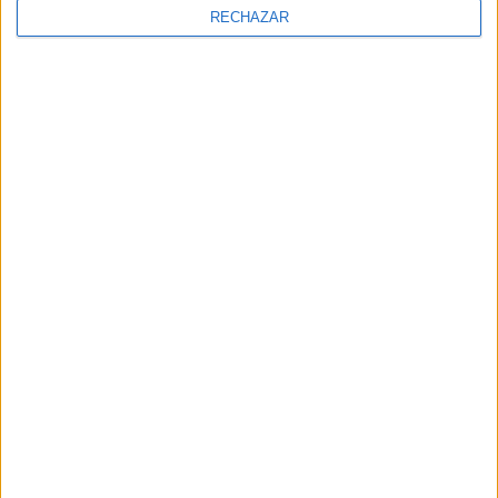
RECHAZAR