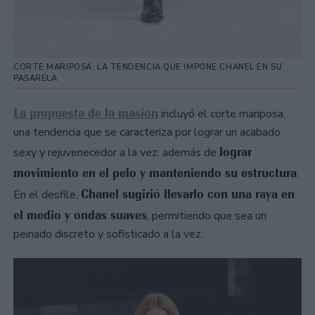
CORTE MARIPOSA: LA TENDENCIA QUE IMPONE CHANEL EN SU
PASARELA
La propuesta de la masion
incluyó el corte mariposa,
una tendencia que se caracteriza por lograr un acabado
lograr
sexy y rejuvenecedor a la vez, además de
movimiento en el pelo y manteniendo su estructura
.
Chanel sugirió llevarlo con una raya en
En el desfile,
el medio y ondas suaves
, permitiendo que sea un
peinado discreto y sofisticado a la vez.