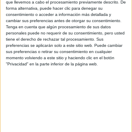
que llevemos a cabo el procesamiento previamente descrito. De
forma alternativa, puede hacer clic para denegar su
consentimiento o acceder a información más detallada y
cambiar sus preferencias antes de otorgar su consentimiento.
Tenga en cuenta que algún procesamiento de sus datos
personales puede no requerir de su consentimiento, pero usted
tiene el derecho de rechazar tal procesamiento. Sus
preferencias se aplicarán solo a este sitio web. Puede cambiar
sus preferencias o retirar su consentimiento en cualquier
momento volviendo a este sitio y haciendo clic en el botón
"Privacidad" en la parte inferior de la página web.