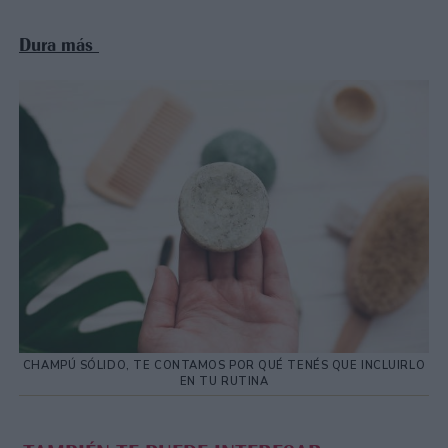
Dura más
CHAMPÚ SÓLIDO, TE CONTAMOS POR QUÉ TENÉS QUE INCLUIRLO
EN TU RUTINA