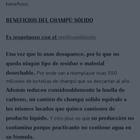
beneficios.
BENEFICIOS DEL CHAMPÚ SÓLIDO
Es respetuoso con el
medioambiente
Una vez que lo usas desaparece, por lo que no
queda ningún tipo de residuo o material
desechable.
Por ende van a reemplazar esas 550
millones de botellas de champú que se descartan al año.
Además reducen considerablemente la huella de
carbono, un camión de champú sólido equivale a
los mismos lavados que quince camiones de
producto líquido.
su producción no
Y otro plus es que
contamina porque practicante no contiene agua en
su fórmula.