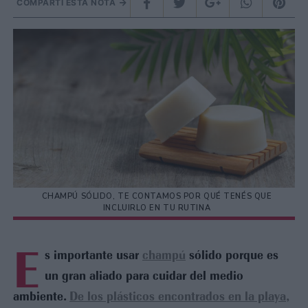
COMPARTÍ ESTA NOTA
CHAMPÚ SÓLIDO, TE CONTAMOS POR QUÉ TENÉS QUE
INCLUIRLO EN TU RUTINA
E
s importante usar
champú
sólido porque es
un gran aliado para cuidar del medio
ambiente.
De los plásticos encontrados en la playa,