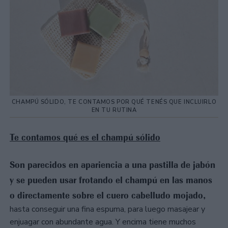
CHAMPÚ SÓLIDO, TE CONTAMOS POR QUÉ TENÉS QUE INCLUIRLO
EN TU RUTINA
Te contamos qué es el champú sólido
Son parecidos en apariencia a una pastilla de jabón
y se pueden usar frotando el champú en las manos
o directamente sobre el cuero cabelludo mojado,
hasta conseguir una fina espuma, para luego masajear y
enjuagar con abundante agua. Y encima tiene muchos