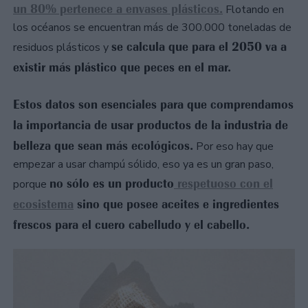
un 80% pertenece a envases plásticos.
Flotando en
los océanos se encuentran más de 300.000 toneladas de
se calcula que para el 2050 va a
residuos plásticos y
existir más plástico que peces en el mar.
Estos datos son esenciales para que comprendamos
la importancia de usar productos de la industria de
belleza que sean más ecológicos.
Por eso hay que
empezar a usar champú sólido, eso ya es un gran paso,
no sólo es un producto
respetuoso con el
porque
ecosistema
sino que posee aceites e ingredientes
frescos para el cuero cabelludo y el cabello.