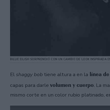
BILLIE EILISH SORPRENDIÓ CON UN CAMBIO DE LOOK INSPIRADA 
línea de
El
shaggy bob
tiene altura a en la
volumen y cuerpo
capas para darle
. La ma
mismo corte en un color rubio platinado, e