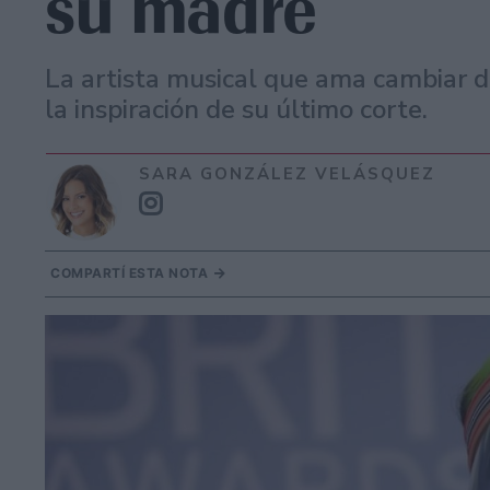
su madre
La artista musical que ama cambiar d
la inspiración de su último corte.
SARA GONZÁLEZ VELÁSQUEZ
COMPARTÍ ESTA NOTA