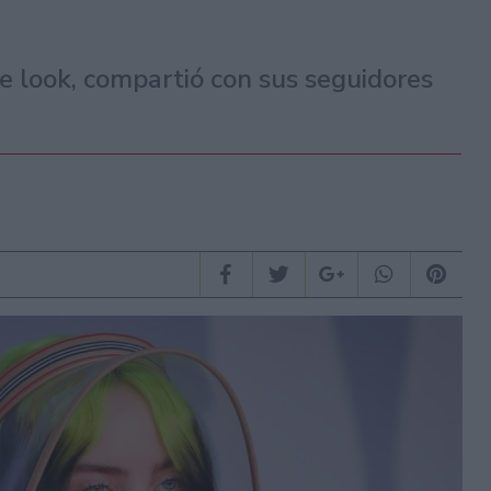
e look, compartió con sus seguidores