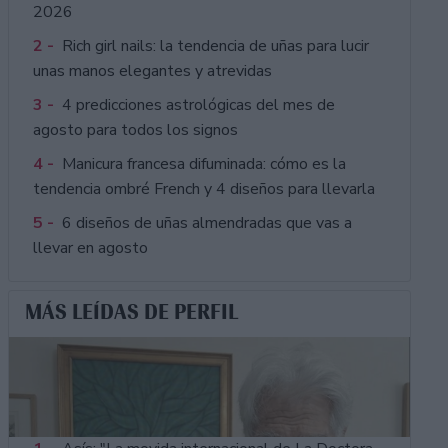
2026
2 -
Rich girl nails: la tendencia de uñas para lucir
unas manos elegantes y atrevidas
3 -
4 predicciones astrológicas del mes de
agosto para todos los signos
4 -
Manicura francesa difuminada: cómo es la
tendencia ombré French y 4 diseños para llevarla
5 -
6 diseños de uñas almendradas que vas a
llevar en agosto
MÁS LEÍDAS DE PERFIL