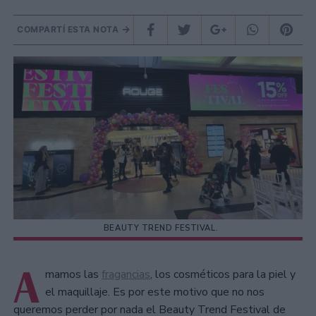
COMPARTÍ ESTA NOTA
BEAUTY TREND FESTIVAL.
A
mamos las
fragancias
, los cosméticos para la piel y
el maquillaje. Es por este motivo que no nos
queremos perder por nada el Beauty Trend Festival de