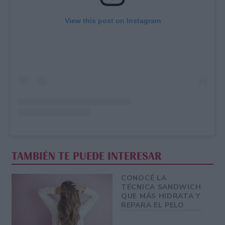
View this post on Instagram
TAMBIÉN TE PUEDE INTERESAR
CONOCÉ LA
TÉCNICA SANDWICH
QUE MÁS HIDRATA Y
REPARA EL PELO