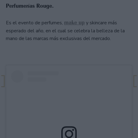
Perfumerías Rouge.
make up
Es el evento de perfumes,
y skincare más
esperado del año, en el cual se celebra la belleza de la
mano de las marcas más exclusivas del mercado.